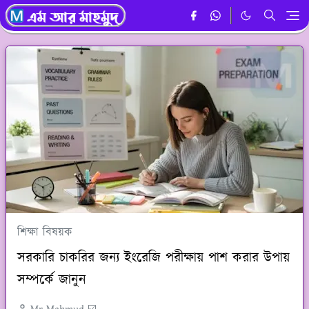
শিক্ষা বিষয়ক
সরকারি চাকরির জন্য ইংরেজি পরীক্ষায় পাশ করার উপায়
সম্পর্কে জানুন