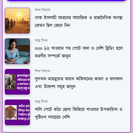
শিক্ষা বিষয়ক
প্রাক ইসলামী আরবের সামাজিক ও রাজনৈতিক অবস্থা
কেমন ছিল জেনে নিন
স্বাস্থ্য টিপস
mm kit খাওয়ার পর পেটে ব্যথা ও বেশি ব্লিডিং হলে
করণীয় সম্পর্কে জানুন
শিক্ষা বিষয়ক
সুলতান মাহমুদের ভারত অভিযানের কারণ ও ফলাফল
এবং উদ্দেশ্য সমূহ জানুন
স্বাস্থ্য টিপস
খালি পেটে কাঁচা ছোলা ভিজিয়ে খাওয়ার উপকারিতা ও
পুষ্টিগুণ সবচেয়ে বেশি