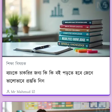
শিক্ষা বিষয়ক
ব্যাংকে চাকরির জন্য কি কি বই পড়তে হবে জেনে
ভালোভাবে প্রস্তুতি নিন
Mr Mahmud ☑️