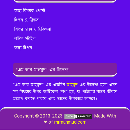
স্বাস্থ্য বিষয়ক পোস্ট
টিপস & ট্রিকস
শিশুর স্বাস্থ্য ও চিকিৎসা
লাইফ স্টাইল
স্বাস্থ্য টিপস
"এম আর মাহমুদ" এর উদ্দেশ্য
"এম আর মাহমুদ" এর এডমিন
মাহমুদ
এর উদ্দেশ্য হলো এমন
সব বিষয়ের উপর আর্টিকেল লেখা হয়, যা পাঠকের বাস্তব জীবনে
প্রয়োগ করতে পারবে এবং তাদের উপকারে আসবে।
Copyright © 2013-2023
Made With
❤ of
mrmahmud.com