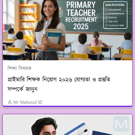
শিক্ষা বিষয়ক
প্রাইমারি শিক্ষক নিয়োগ ২০২৬ যোগ্যতা ও প্রস্তুতি
সম্পর্কে জানুন
Mr Mahmud ☑️