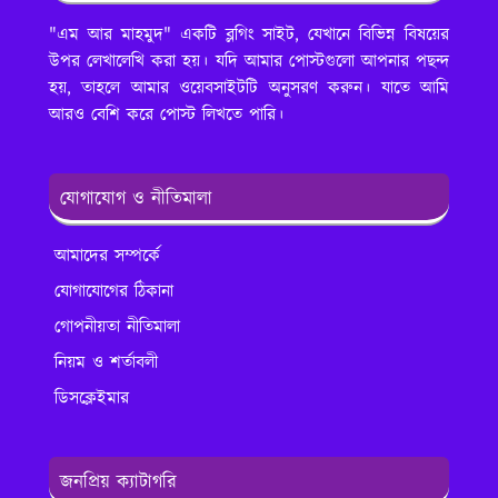
"এম আর মাহমুদ" একটি ব্লগিং সাইট, যেখানে বিভিন্ন বিষয়ের
উপর লেখালেখি করা হয়। যদি আমার পোস্টগুলো আপনার পছন্দ
হয়, তাহলে আমার ওয়েবসাইটটি অনুসরণ করুন। যাতে আমি
আরও বেশি করে পোস্ট লিখতে পারি।
যোগাযোগ ও নীতিমালা
আমাদের সম্পর্কে
যোগাযোগের ঠিকানা
গোপনীয়তা নীতিমালা
নিয়ম ও শর্তাবলী
ডিসক্লেইমার
জনপ্রিয় ক্যাটাগরি