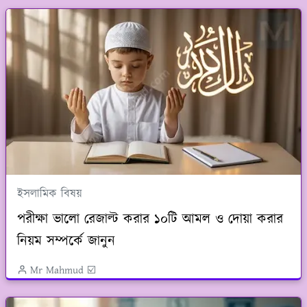
ইসলামিক বিষয়
পরীক্ষা ভালো রেজাল্ট করার ১০টি আমল ও দোয়া করার
নিয়ম সম্পর্কে জানুন
Mr Mahmud ☑️