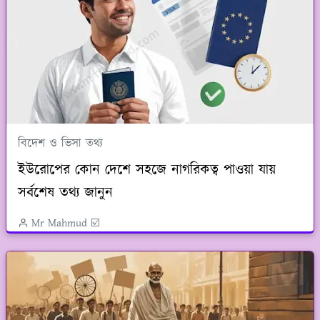
বিদেশ ও ভিসা তথ্য
ইউরোপের কোন দেশে সহজে নাগরিকত্ব পাওয়া যায়
সর্বশেষ তথ্য জানুন
Mr Mahmud ☑️