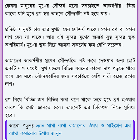
কেননা মানুষের মুখের সৌন্দর্য হলো সবচাইতে আকর্ষণীয়। কিন্তু
কারো যদি মুখে ব্রণ হয় তাহলে সৌন্দর্যটা নষ্ট হয়ে যায়।
প্রতিটা মানুষই চায় তার মুখটা যেন সৌন্দর্য থাকে। কোন ব্রণ বা কোন
দাগ যেন না থাকে। আর এই সুন্দর মুখের জন্যই সুস্থ সুন্দর ত্বক
অপরিহার্য। মুখের ত্বক নিয়ে আমরা সকলেই কম বেশি সচেতন।
আমাদের আকর্ষণীয় মুখের সৌন্দর্যকে নষ্ট করে দেওয়ার জন্য ছোট
একটি দাগ যথেষ্ট। মুখ মন্ডলে বিভিন্ন ধরনের কালো দাগ পড়তে পারে
তবে এর মধ্যে সৌন্দর্যহানির জন্য সবচাইতে বেশি দায়ী হচ্ছে ব্রণের
দাগ।
ব্রণ নিয়ে বিভিন্ন জন বিভিন্ন কথা বলে থাকে তবে মুখে ব্রণ হওয়ার
কারণ কি সেটা জানতে হবে। তাহলেই এর চিকিৎসা নিতে সুবিধা
হবে।
আরো পড়ুনঃ
দ্রুত মাথা ব্যথা কমানোর ঔষধ ও মাইগ্রেন এর
ব্যাথা কমানোর উপায় জানুন