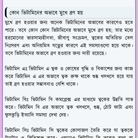
কোন ভিটামিনের অভাবে মুখে ব্রণ হয়
মুখে ব্রণ হওয়ার জন্য অনেক ভিটামিনের অভাবের কারণেও হতে
পারে। তবে কোন কোন ভিটামিনের অভাবে মুখে ব্রণ হয়; তার মধ্যে
হরমোনের ভারসাম্যহীনতা, জীবাণু সংক্রমণ, ত্বকের অতিরিক্ত তেল
নিঃসরণ এবং অনিয়মিত যত্নের কারণে এই সমস্যাগুলো হয়ে থাকে।
তবে ভিটামিনের অভাবে ব্রণ হওয়ার জন্য দায়ী রয়েছে।
ভিটামিন এঃ
ভিটামিন এ ত্বক ও কোষের বৃদ্ধি ও বিকাশের জন্য কাজ
করে ভিটামিন এ এর অভাবে ত্বক রুক্ষ থাকে শুষ্ক খসখসে হয়ে যায়
তাই ব্রণ হওয়ার সম্ভাবনাও বেশি থাকে।
ভিটামিন বিঃ
ভিটামিন বি কমপ্লেক্স এর মাধ্যমে ত্বকের উন্নতি লাভ
করে। ভিটামিন বি এর অভাবে ত্বক খসখসে, শুষ্ক, ঠোট ফাটা এবং
ফুসকুড়ি ইত্যাদি সমস্যা দেখা দেয়।
ভিটামিন সিঃ
ভিটামিন সি ত্বকের কোলাজল তৈরি করে যা ত্বককে