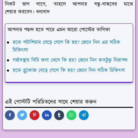
নিকট ভাল লাগে, তাহলে আপনার বন্ধু-বান্ধবের মাঝে
শেয়ার করবেন। ধন্যবাদ
আপনার পছন্দ হতে পারে এমন আরো পোস্টের তালিকা
রক্তে পটাশিয়াম বেড়ে গেলে কি হয়? জেনে নিন এর সঠিক
চিকিৎসা
গর্ভাবস্থায় বিচি কলা খেলে কি হয়? জেনে নিন কতটুকু নিরাপদ
রক্তে গ্লুকোজ বেড়ে গেলে কি হয়? জেনে নিন সঠিক চিকিৎসা
এই পোস্টটি পরিচিতদের সাথে শেয়ার করুন