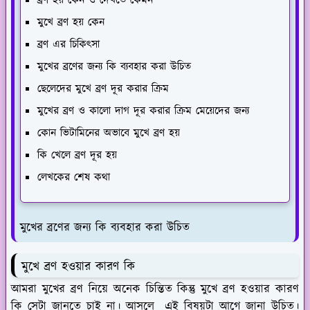
ব্রণ হয় কেন ও দেখতে কেমন
মুখে ব্রণ হয় কেন
ব্রণ এর চিকিৎসা
মুখের ব্রণের জন্য কি ব্যবহার করা উচিত
ছেলেদের মুখে ব্রণ দূর করার ক্রিম
মুখের ব্রণ ও কালো দাগ দূর করার ক্রিম মেয়েদের জন্য
কোন ভিটামিনের অভাবে মুখে ব্রণ হয়
কি খেলে ব্রণ দূর হয়
লেখকের শেষ কথা
মুখের ব্রণের জন্য কি ব্যবহার করা উচিত
মুখে ব্রণ হওয়ার কারণ কি
আমরা মুখের ব্রণ নিয়ে অনেক চিন্তিত কিন্তু মুখে ব্রণ হওয়ার কারণ
কি সেটা জানতে চাই না। আসলে এই বিষয়টা আগে জানা উচিত।