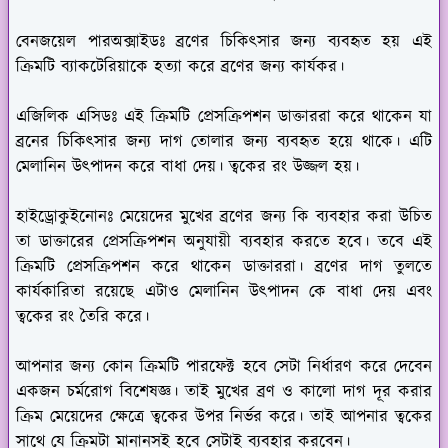
বেনজয়েল পারঅক্সাইডঃ
ব্রণের চিকিৎসার জন্য ব্যবহৃত হয় এই
ক্রিমটি ব্যাকটেরিয়াকে হত্যা করে ব্রণের জন্য কার্যকর।
এজিলিক এসিডঃ
এই ক্রিমটি প্রেসক্রিপশন ডাক্তাররা করে থাকেন যা
ব্রনের চিকিৎসার জন্য দাগ তোলার জন্য ব্যবহৃত হয়ে থাকে। এটি
মেলানিন উৎপাদন করে বাধা দেয়। ত্বকের রং উজ্জল হয়।
হাইড্রোকুইনোনঃ
মেয়েদের মুখের ব্রণের জন্য কি ব্যবহার করা উচিত
তা ডাক্তারের প্রেসক্রিপশন অনুযায়ী ব্যবহার করতে হবে। তবে এই
ক্রিমটি প্রেসক্রিপশন করে থাকেন ডাক্তাররা। ব্রণের দাগ তুলতে
কার্যকারিতা রয়েছে এটাও মেলানিন উৎপাদন কে বাধা দেয় এবং
ত্বকের রং তৈরি করে।
আপনার জন্য কোন ক্রিমটি পারফেক্ট হবে সেটা নির্ধারণ করে দেবেন
একজন চর্মরোগ বিশেষজ্ঞ। তাই মুখের ব্রণ ও কালো দাগ দূর করার
ক্রিম মেয়েদের ক্ষেত্রে ত্বকের উপর নির্ভর করে। তাই আপনার ত্বকের
সাথে যে ক্রিমটা মানানসই হবে সেটাই ব্যবহার করবেন।