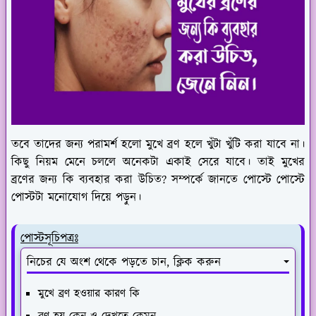
তবে তাদের জন্য পরামর্শ হলো মুখে ব্রণ হলে খুঁটা খুঁটি করা যাবে না।
কিছু নিয়ম মেনে চললে অনেকটা একাই সেরে যাবে। তাই মুখের
ব্রণের জন্য কি ব্যবহার করা উচিত? সম্পর্কে জানতে পোস্টে পোস্টে
পোস্টটা মনোযোগ দিয়ে পড়ুন।
পোস্টসূচিপত্রঃ
নিচের যে অংশ থেকে পড়তে চান, ক্লিক করুন
মুখে ব্রণ হওয়ার কারণ কি