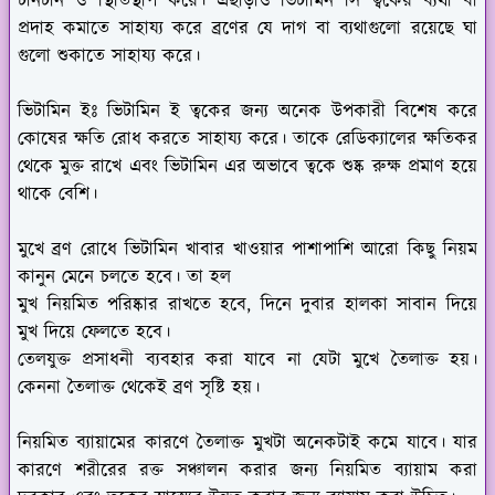
টানটান ও স্থিতিস্থাপ করে। এছাড়াও ভিটামিন সি ত্বকের ব্যথা বা
প্রদাহ কমাতে সাহায্য করে ব্রণের যে দাগ বা ব্যথাগুলো রয়েছে ঘা
গুলো শুকাতে সাহায্য করে।
ভিটামিন ইঃ
ভিটামিন ই ত্বকের জন্য অনেক উপকারী বিশেষ করে
কোষের ক্ষতি রোধ করতে সাহায্য করে। তাকে রেডিক্যালের ক্ষতিকর
থেকে মুক্ত রাখে এবং ভিটামিন এর অভাবে ত্বকে শুষ্ক রুক্ষ প্রমাণ হয়ে
থাকে বেশি।
মুখে ব্রণ রোধে ভিটামিন খাবার খাওয়ার পাশাপাশি আরো কিছু নিয়ম
কানুন মেনে চলতে হবে। তা হল
মুখ নিয়মিত পরিষ্কার রাখতে হবে, দিনে দুবার হালকা সাবান দিয়ে
মুখ দিয়ে ফেলতে হবে।
তেলযুক্ত প্রসাধনী ব্যবহার করা যাবে না যেটা মুখে তৈলাক্ত হয়।
কেননা তৈলাক্ত থেকেই ব্রণ সৃষ্টি হয়।
নিয়মিত ব্যায়ামের কারণে তৈলাক্ত মুখটা অনেকটাই কমে যাবে। যার
কারণে শরীরের রক্ত সঞ্চালন করার জন্য নিয়মিত ব্যায়াম করা