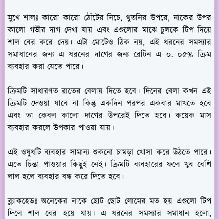
মুখে শালঃ
কারো কারো ঠোঁটের নিচে, থুতনির উপরে, নাকের উপর
কালো গভীর দাগ দেখা যায় এবং এগুলোর মাঝে চুলকে টিপ দিয়ে
শাল বের করে দেয়। এটা মোটেও ঠিক নয়, এই ধরনের সমস্যার
সমাধানের জন্য এ ধরনের দাগের জন্য রেটিন এ ০. ০৫% ক্রিম
ব্যবহার করা যেতে পারে।
ক্রিমটি সাধারণত রাতের বেলায় দিতে হবে। দিনের বেলা কখন এই
ক্রিমটি দেওয়া যাবে না কিন্তু একদিন পরপর একবার মাখতে হবে
এবং তা কেবল কালো দাগের উপরেই দিতে হবে। কয়েক মাস
ব্যবহার করলে উপকার পাওয়া যায়।
এই ওষুধটি ব্যবহার সামান্য শুকনো চামড়া খোসা করে উঠতে পারে।
এতে চিন্তা পাওয়ার কিছুই নেই। ক্রিমটি ব্যবহারের ফলে খুব বেশি
লাল হলে ব্যবহার বন্ধ করে দিতে হবে।
ব্ল্যাকহেডঃ
অনেকের নাকে ছোট ছোট লোমের মত হয় এগুলো টিপ
দিলে শাল বের হয়ে যায়। এ ধরনের সমস্যার সমাধান হলো,