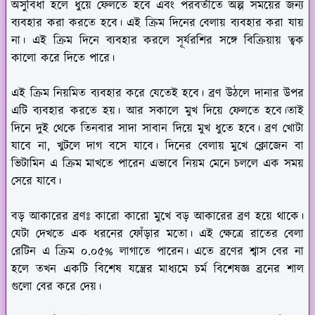
অসুবিধা হলে ধুয়ে ফেলতে হবে এবং পরবর্তীতে অল্প সময়ের জন্য
ব্যবহার করা করতে হবে। এই ক্রিম দিনের বেলায় ব্যবহার করা যায়
না। এই ক্রিম দিনে ব্যবহার করলে সূর্যরশির সঙ্গে বিক্রিয়ায় ত্বক
কালো করে দিতে পারে।
এই ক্রিম নিয়মিত ব্যবহার করে যেতেই হবে। ব্রণ উঠলে দানার উপর
এটি ব্যবহার করতে হয়। আর সকালে মুখ দিয়ে ফেলতে হবে।তাই
দিনে দুই থেকে তিনবার সাদা সাবান দিয়ে মুখ ধুতে হবে। ব্রণ খোটা
যাবে না, খুটলে দাগ বসে যাবে। দিনের বেলায় মুখে ক্লোজেন বা
ভিটামিন এ ক্রিম মাখতে পারেন এভাবে নিয়ম মেনে চললে এক সময়
সেরে যাবে।
বড় আকারের ব্রণঃ
কারো কারো মুখে বড় আকারের ব্রণ হয়ে থাকে।
যেটা দেখতে এক ধরনের ফোঁড়ার মতো। এই ক্ষেত্রে রাতের বেলা
রেটিন এ ক্রিম ০.০৫% লাগাতে পারেন। এতে ব্রণের শ্বাস বের না
হলে তখন একটি বিশেষ যন্ত্রের মাধ্যমে চর্ম বিশেষজ্ঞ ব্রনের শাল
গুলো বের করে দেয়।