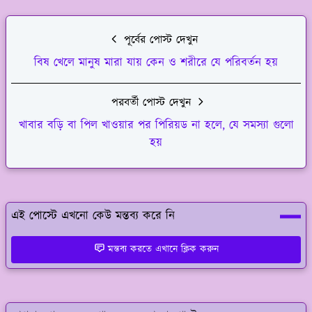
পূর্বের পোস্ট দেখুন
বিষ খেলে মানুষ মারা যায় কেন ও শরীরে যে পরিবর্তন হয়
পরবর্তী পোস্ট দেখুন
খাবার বড়ি বা পিল খাওয়ার পর পিরিয়ড না হলে, যে সমস্যা গুলো
হয়
এই পোস্টে এখনো কেউ মন্তব্য করে নি
মন্তব্য করতে এখানে ক্লিক করুন