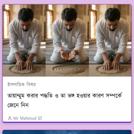
ইসলামিক বিষয়
তায়াম্মুম করার পদ্ধতি ও তা ভঙ্গ হওয়ার কারণ সম্পর্কে
জেনে নিন
Mr Mahmud ☑️