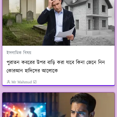
ইসলামিক বিষয়
পুরাতন কবরের উপর বাড়ি করা যাবে কিনা জেনে নিন
কোরআন হাদিসের আলোকে
Mr Mahmud ☑️