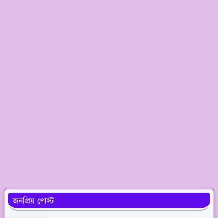
জনপ্রিয় পোস্ট