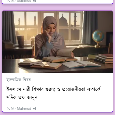
Mr Mahmud ☑️
ইসলামিক বিষয়
ইসলামে নারী শিক্ষার গুরুত্ব ও প্রয়োজনীয়তা সম্পর্কে
সঠিক তথ্য জানুন
Mr Mahmud ☑️