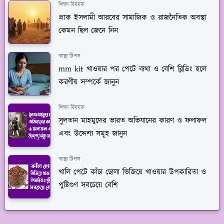
শিক্ষা বিষয়ক
প্রাক ইসলামী আরবের সামাজিক ও রাজনৈতিক অবস্থা
কেমন ছিল জেনে নিন
স্বাস্থ্য টিপস
mm kit খাওয়ার পর পেটে ব্যথা ও বেশি ব্লিডিং হলে
করণীয় সম্পর্কে জানুন
শিক্ষা বিষয়ক
সুলতান মাহমুদের ভারত অভিযানের কারণ ও ফলাফল
এবং উদ্দেশ্য সমূহ জানুন
স্বাস্থ্য টিপস
খালি পেটে কাঁচা ছোলা ভিজিয়ে খাওয়ার উপকারিতা ও
পুষ্টিগুণ সবচেয়ে বেশি