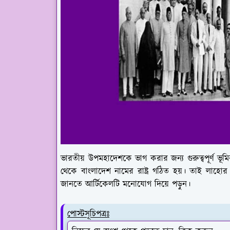
ভারতীয় উপমহাদেশকে ভাগ করার জন্য গুরুত্বপূর্ণ ভূ
থেকে বাংলাদেশ নামের রাষ্ট্র গঠিত হয়। তাই লাহোর প
জানতে আর্টিকেলটি মনোযোগ দিয়ে পড়ুন।
পোস্টসূচিপত্রঃ