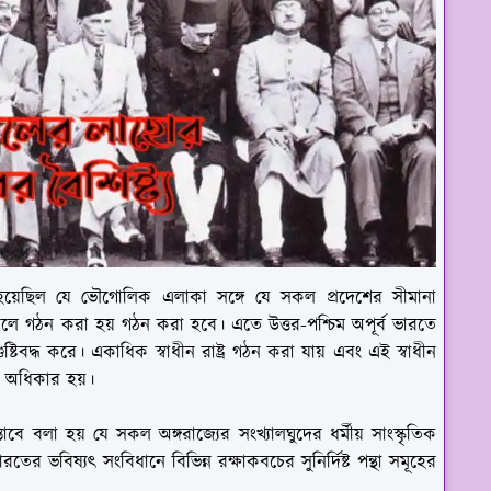
 হয়েছিল যে ভৌগোলিক এলাকা সঙ্গে যে সকল প্রদেশের সীমানা
লে গঠন করা হয় গঠন করা হবে। এতে উত্তর-পশ্চিম অপূর্ব ভারতে
ষ্টিবদ্ধ করে। একাধিক স্বাধীন রাষ্ট্র গঠন করা যায় এবং এই স্বাধীন
ার অধিকার হয়।
তাবে বলা হয় যে সকল অঙ্গরাজ্যের সংখ্যালঘুদের ধর্মীয় সাংস্কৃতিক
ের ভবিষ্যৎ সংবিধানে বিভিন্ন রক্ষাকবচের সুনির্দিষ্ট পন্থা সমূহের