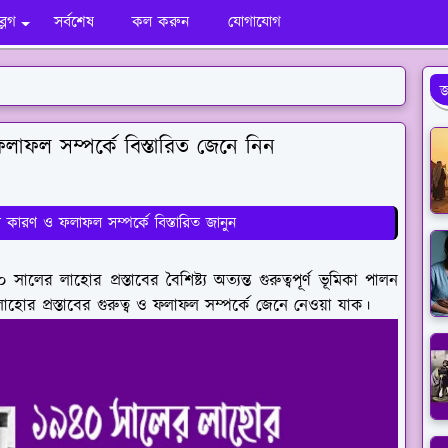
ব্লগ
সর্বশেষ
কল করুন
যোগাযোগ
জ
 ফলাফল সম্পর্কে বিস্তারিত জেনে নিন
 কারণ ও ফলাফল সম্পর্কে বিস্তারিত জানুন
ালের লাহোর প্রস্তাবের বৈশিষ্ট্য অত্যন্ত গুরুত্বপূর্ণ ভূমিকা পালন
লাহোর প্রস্তাবের গুরুত্ব ও ফলাফল সম্পর্কে জেনে নেওয়া যাক।