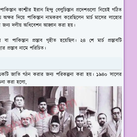
কিস্তান কাশ্মীর ইরান হিন্দু বেলুচিস্তান প্রদেশগুলো নিয়েই গঠিত
ম অক্ষর দিয়ে পাকিস্তান নামকরণ করেছিলেন মার্চ মাসের লাহোর
ের জন্য দলীয় অধিবেশন আহ্বান করা হয়।
া পাকিস্তান প্রস্তাব গৃহীত হয়েছিল। ২৪ শে মার্চ প্রস্তাবটি
োর প্রস্তাব নামে পরিচিত।
 একটি জাতি গঠন করার জন্য পরিকল্পনা করা হয়। ১৯৪০ সালের
আলোচনা করা হলো,