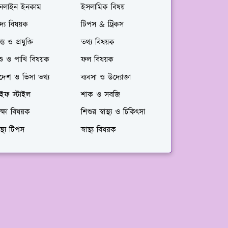
নলাইন ইনকাম
ইসলামিক বিষয়
দ্য বিষয়ক
টিপস & ট্রিকস
্য ও প্রযুক্তি
তথ্য বিষয়ক
শু ও পাখি বিষয়ক
ফল বিষয়ক
দেশ ও ভিসা তথ্য
ব্যবসা ও উদ্যোক্তা
াইফ স্টাইল
শাক ও সবজি
ক্ষা বিষয়ক
শিশুর স্বাস্থ্য ও চিকিৎসা
বাস্থ্য টিপস
স্বাস্থ্য বিষয়ক