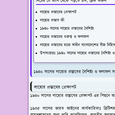
নিচের যে অংশ থেকে পড়তে চান, ক্লিক করুন
লাহোর প্রস্তাবের প্রেক্ষাপট
লাহোর প্রস্তাব কী
১৯৪০ সালের লাহোর প্রস্তাবের বৈশিষ্ট্য
লাহোর প্রস্তাবের গুরুত্ব ও ফলাফল
লাহোর প্রস্তাবের মধ্যে স্বাধীন বাংলাদেশের বীজ নিহি
উপসংহারঃ ১৯৪০ সালের লাহোর প্রস্তাবের বৈশিষ্ট্য ও
১৯৪০ সালের লাহোর প্রস্তাবের বৈশিষ্ট্য ও ফলাফল সম
লাহোর প্রস্তাবের প্রেক্ষাপট
১৯৪০ সালের লাহোর প্রস্তাবের প্রেক্ষাপট এর পিছনে অ
১৯৩৫ সালের ভারত আইনের কার্যকারিতাঃ
ব্রিটিশ