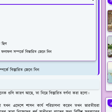
স
ত ছিল
 ফলাফল সম্পর্কে বিস্তারিত জেনে নিন
্পর্কে বিস্তারিত জেনে নিন
নেক গুলি কারণ আছে, তা নিম্নে বিস্তারিত বর্ণনা করা হলো।
এ
রা যখন এদেশে শাসন কার্য পরিচালনা করেন তখন ভারতীয়রা