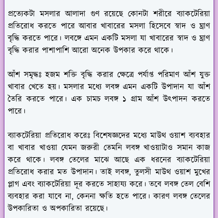
প্রত্যেকটা মসলার আলাদা গুণ রয়েছে কোনটা শরীরে ব্যাকটেরিয়া
প্রতিরোধ করতে পারে আবার খাবারের মসলা হিসেবে স্বাদ ও ঘ্রাণ
বৃদ্ধি করতে পারে। লবঙ্গে এমন একটি মসলা যা খাবারের স্বাদ ও ঘ্রাণ
বৃদ্ধি করার পাশাপাশি আরো অনেক উপকার করে থাকে।
আঁশ সমৃদ্ধঃ
হজম শক্তি বৃদ্ধি করার ক্ষেত্রে পর্যাপ্ত পরিমাণ আঁশ যুক্ত
খাবার খেতে হয়। মসলার মধ্যে লবঙ্গ এমন একটি উপাদান যা আঁশ
তৈরি করতে পারে। এক চামচ লবঙ্গ ১ গ্রাম আঁশ উৎপাদন করতে
পারে।
ব্যাকটেরিয়া প্রতিরোধ করেঃ
বিশেষজ্ঞদের মধ্যে মাউথ ওয়াশ ব্যবহার
বা খাবার খাওয়া যেমন জরুরী তেমনি লবঙ্গ খাওয়াটাও সমান কাজ
করে থাকে। লবঙ্গ তেলের মাঝে আছে এক ধরনের ব্যাকটেরিয়া
প্রতিরোধ করার মত উপাদান। তাই লবঙ্গ, তুলসী মাউথ ওয়াশ মুখের
প্লাগ এবং ব্যাকটেরিয়া দূর করতে সাহায্য করে। তবে লবঙ্গ তেল বেশি
ব্যবহার করা যাবে না, কেননা ক্ষতি হতে পারে। কারণ লবঙ্গ তেলের
উপকারিতা ও অপকারিতা রয়েছে।