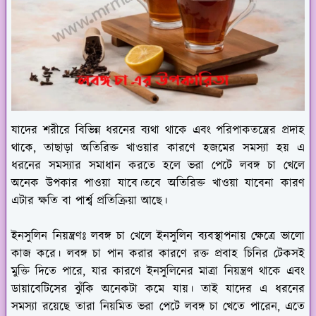
যাদের শরীরে বিভিন্ন ধরনের ব্যথা থাকে এবং পরিপাকতন্ত্রের প্রদাহ
থাকে, তাছাড়া অতিরিক্ত খাওয়ার কারণে হজমের সমস্যা হয় এ
ধরনের সমস্যার সমাধান করতে হলে ভরা পেটে লবঙ্গ চা খেলে
অনেক উপকার পাওয়া যাবে।তবে অতিরিক্ত খাওয়া যাবেনা কারণ
এটার ক্ষতি বা পার্শ্ব প্রতিক্রিয়া আছে।
ইনসুলিন নিয়ন্ত্রণঃ
লবঙ্গ চা খেলে ইনসুলিন ব্যবস্থাপনায় ক্ষেত্রে ভালো
কাজ করে। লবঙ্গ চা পান করার কারণে রক্ত প্রবাহ চিনির টেকসই
মুক্তি দিতে পারে, যার কারণে ইনসুলিনের মাত্রা নিয়ন্ত্রণ থাকে এবং
ডায়াবেটিসের ঝুঁকি অনেকটা কমে যায়। তাই যাদের এ ধরনের
সমস্যা রয়েছে তারা নিয়মিত ভরা পেটে লবঙ্গ চা খেতে পারেন, এতে