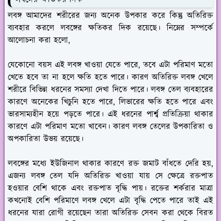
লবঙ্গ আমাদের শরীরের জন্য অনেক উপকার করে কিন্তু অতিরিক্ত
ব্যবহার করলে লবঙ্গের ক্ষতিকর দিক রয়েছে। নিম্নের সম্পর্কে
আলোচনা করা হলো,
যেকোনো বয়স এই লবঙ্গ খাওয়া যেতে পারে, তবে এটা পরিমাণ মতো
খেতে হবে তা না হলে ক্ষতি হতে পারে। কারণ অতিরিক্ত লবঙ্গ খেলে
শরীরে বিভিন্ন ধরনের সমস্যা দেখা দিতে পারে। লবঙ্গ তেল ব্যবহারের
কারণে অনেকের খিচুনি হতে পারে, লিভারের ক্ষতি হতে পারে এবং
ভারসাম্যহীন হয়ে পড়তে পারে। এই ধরনের পার্শ্ব প্রতিক্রিয়া থাকার
কারণে এটা পরিমাণ মতো খাবেন। কারণ লবঙ্গ তেলের উপকারিতা ও
অপকারিতা উভয় রয়েছে।
লবঙ্গের মধ্যে ইউজিনাল থাকার কারণে রক্ত জমাট বাঁধতে দেরি হয়,
এজন্য লবঙ্গ তেল যদি অতিরিক্ত খাওয়া যায় সে ক্ষেত্রে রক্তপাত
হওয়ার বেশি থাকে এবং রক্তপাত বৃদ্ধি পায়। রক্তের শর্করার মাত্রা
কখনোই বেশি পরিমাণে লবঙ্গ খেলে এটা বৃদ্ধি পেতে পারে তাই এই
ধরনের যারা রোগী রয়েছেন তারা অতিরিক্ত সেবন করা থেকে বিরত