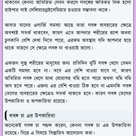
থাকবেন কেননা অতিরিক্ত সেবন করলে লবঙ্গের ক্ষতিকর দিক হলো
হাইপার লাই সেন্সিয়ারগ্লইসেমিয়ার হওয়ার সম্ভাবনা থাকে।
আবার যাদের এলার্জি সমস্যা আছে তারা লবঙ্গ ব্যবহারের ক্ষেত্রে
অবশ্যই সতর্ক থাকবেন, কারণ এতে আপনার শরীরের র‍্যাশ অথবা
চুলকানি বেশি দেখা দিতে পারে, এরকম অবস্থায় যদি আপনার হয়ে
থাকে তাহলে সে ক্ষেত্রে লবঙ্গ না খাওয়াই ভালো।
একজন সুস্থ শরীরের মানুষের জন্য প্রতিদিন দুটি লবঙ্গ খেলে তেমন
একটি সমস্যা হবে না। তবে এর বেশি খাওয়া যাবে না, কারণ
অতিরিক্ত লবঙ্গ খেলে মাথা ঘোরাসহ বমি হতে পারে অথবা বমি বমি
ভাব হতে পারে। এজন্য এর বেশি খাওয়া ঠিক হবে না।এমনকি লবঙ্গ
তেলের ব্যবহারের ক্ষেত্রেও সতর্ক থাকতে হবে। কারণ লবঙ্গ তেলের
উপকারিতা ও অপকারিতা রয়েছে।
লবঙ্গ চা এর উপকারিতা
অনেকেই লবঙ্গ চা পছন্দ করেন, কেননা লবঙ্গ চা এর উপকারিতা
রয়েছে। নিম্নে এ বিষয়ে বিস্তারিত আলোচনা করা।