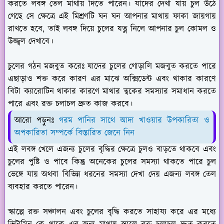
করতে লবঙ্গ তেল মাথায় দিতে পারেন। যাদের দেখা যায় চুল উঠে
গেছে সে ক্ষেত্রে এই মিশ্রণটি ঘন ঘন আপনার মাথায় ফাকা জায়গায়
রাখতে হবে, তাই লবঙ্গ দিয়ে চুলের যত্ন নিলে আপনার চুল কোমল ও
উজ্জ্বল দেখাবে।
চুলের গঠন মজবুত করেঃ
যাদের চুলের গোড়ালি মজবুত করতে পারে
এছাড়াও শক্ত করে কারণ এর মাঝে অক্সিডেন্ট এবং থাকার কারণে
বিটা ক্যারোটিন থাকার কারণে মাথার ত্বকের সমস্যার সমাধান করতে
পারে এবং রক্ত চলাচল দ্রুত কাজ করবে।
আরো পড়ুনঃ
গরম পানির সাথে আদা খাওয়ার উপকারিতা ও
অপকারিতা সম্পর্কে বিস্তারিত জেনে নিন
এই লবঙ্গ খেলে এজন্য চুলের বৃদ্ধির ক্ষেত্রে চুলও বাড়তে থাকবে এবং
চুলের পুষ্টি ও পাবে কিন্তু অনেকের চুলের সমস্যা থাকতে পারে চুল
ভেঙ্গে যায় অথবা বিভিন্ন ধরনের সমস্যা দেখা দেয় এজন্য লবঙ্গ তেল
ব্যবহার করতে পারেন।
স্কাল্পে রক্ত সঞ্চালন এবং চুলের বৃদ্ধি করতে সাহায্য করে এর মধ্যে