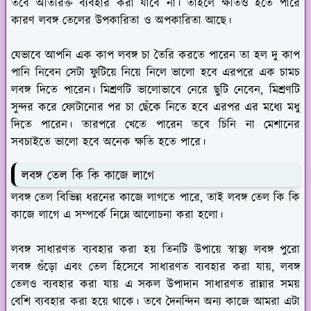
তবে অতিরিক্ত ব্যবহার করা যাবে না। তাহলে ক্ষতিও হতে পারে
কারণ লবঙ্গ তেলের উপকারিতা ও অপকারিতা আছে।
যেভাবে আপনি এক কাপ লবঙ্গ চা তৈরি করতে পারেন তা হল দু কাপ
পানি নিবেন সেটা ফুটিয়ে নিয়ে নিলে ভালো হবে এরপরে এক চামচ
লবঙ্গ দিতে পারেন। মিশ্রণটি ভালোভাবে নেরে ছুটি নেবেন, মিশ্রণটি
সুন্দর করে ফোটানোর পর চা ছেঁকে নিতে হবে এরপর এর মধ্যে মধু
দিতে পারেন। তারপরে খেতে পারেন তবে চিনি না মেশানের
সবচাইতে ভালো হবে অনেক ক্ষতি হতে পারে।
লবঙ্গ তেল কি কি কাজে লাগে
লবঙ্গ তেল বিভিন্ন ধরনের কাজে লাগতে পারে, তাই লবঙ্গ তেল কি কি
কাজে লাগে এ সম্পর্কে নিম্নে আলোচনা করা হলো।
লবঙ্গ সাধারণত ব্যবহার করা হয় তিনটি উপায়ে স্বাস্থ্য লবঙ্গ পুরো
লবঙ্গ গুঁড়ো এবং তেল হিসেবে সাধারণত ব্যবহার করা যায়, লবঙ্গ
তেলও ব্যবহার করা যায় এ সকল উপাদান সাধারণত রান্নার সময়
বেশি ব্যবহার করা হয়ে থাকে। তবে দৈনন্দিন অন্য কাজে আমরা এটা