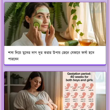
শসা দিয়ে মুখের দাগ দূর করার উপায় জেনে যেভাবে ফর্সা হতে
পারবেন