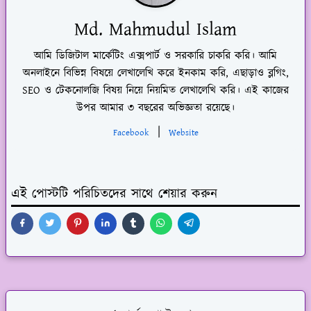
Md. Mahmudul Islam
আমি ডিজিটাল মার্কেটিং এক্সপার্ট ও সরকারি চাকরি করি। আমি
অনলাইনে বিভিন্ন বিষয়ে লেখালেখি করে ইনকাম করি, এছাড়াও ব্লগিং,
SEO ও টেকনোলজি বিষয় নিয়ে নিয়মিত লেখালেখি করি। এই কাজের
উপর আমার ৩ বছরের অভিজ্ঞতা রয়েছে।
|
Facebook
Website
এই পোস্টটি পরিচিতদের সাথে শেয়ার করুন