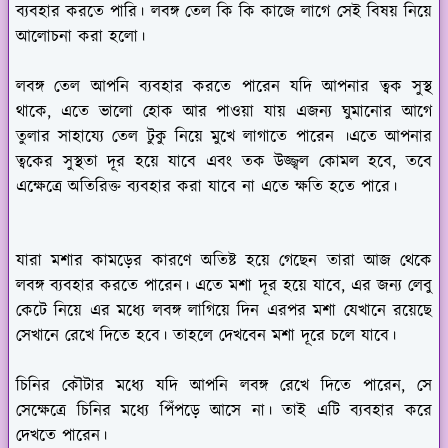
ব্যবহার করতে পারি। লবঙ্গ তেল কি কি কাজে লাগে সেই বিষয় নিয়ে
আলোচনা করা হলো।
লবঙ্গ তেল আপনি ব্যবহার করতে পারেন যদি আপনার ত্বক সুস্থ
থাকে, এতে ভালো হোক আর পাওয়া যায় এজন্য ঘুমানোর আগে
তুলার সাহায্যে তেল টুকু নিয়ে মুখে লাগাতে পারেন ।এতে আপনার
ত্বকের সুস্থতা দূর হয়ে যাবে এবং তক উজ্জ্বল কোমল হবে, তবে
এক্ষেত্রে অতিরিক্ত ব্যবহার করা যাবে না এতে ক্ষতি হতে পারে।
যারা মশার কামড়ের কারণে অতিষ্ট হয়ে গেছেন তারা আজ থেকে
লবঙ্গ ব্যবহার করতে পারেন। এতে মশা দূর হয়ে যাবে, এর জন্য লেবু
কেটে নিয়ে এর মধ্যে লবঙ্গ লাগিয়ে দিন এরপর মশা যেখানে রয়েছে
সেখানে রেখে দিতে হবে। তাহলে দেখবেন মশা দূরে চলে যাবে।
চিনির কৌটার মধ্যে যদি আপনি লবঙ্গ রেখে দিতে পারেন, সে
সেক্ষেত্রে চিনির মধ্যে পিঁপড়ে আসে না। তাই এটি ব্যবহার করে
দেখতে পারেন।