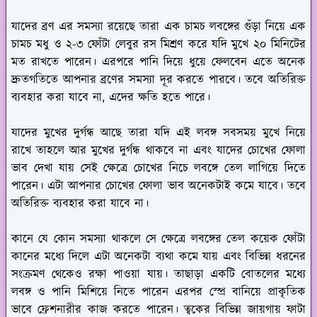
যাদের ব্রণ এর সমস্যা রয়েছে তারা এক চামচ লবঙ্গের গুঁড়া নিয়ে এক
চামচ মধু ও ২-৩ ফোঁটা লেবুর রস মিশ্রণ করে যদি মুখে ২০ মিনিটের
মত রাখতে পারেন। এরপরে পানি দিয়ে ধুয়ে ফেলবেন এতে অনেক
দ্রুতগতিতে আপনার ব্রণের সমস্যা দূর করতে পারবে। তবে অতিরিক্ত
ব্যবহার করা যাবে না, এদের ক্ষতি হতে পারে।
যাদের মুখের দুর্গন্ধ আছে তারা যদি এই লবঙ্গ সবসময় মুখে নিয়ে
রাখে তাহলে আর মুখের দুর্গন্ধ থাকবে না এবং যাদের চোখের ফোলা
ভাব দেখা যায় সেই ক্ষেত্রে চোখের নিচে লবঙ্গে তেল লাগিয়ে দিতে
পারেন। এটা আপনার চোখের ফোলা ভাব অনেকটাই কমে যাবে। তবে
অতিরিক্ত ব্যবহার করা যাবে না।
কানে যে কোন সমস্যা থাকলে সে ক্ষেত্রে লবঙ্গের তেল কয়েক ফোঁটা
কানের মধ্যে দিলে এটা অনেকটা ব্যথা কমে যায় এবং বিভিন্ন ধরনের
সংক্রমণ থেকেও রক্ষা পাওয়া যায়। তাছাড়া একটি বোতলের মধ্যে
লবঙ্গ ও পানি মিশিয়ে নিতে পারেন এরপর স্প্রে বানিয়ে প্রাকৃতিক
ভাবে ফ্রেশনারীর কাজ করতে পারেন। ত্বকের বিভিন্ন জায়গায় ফাটা