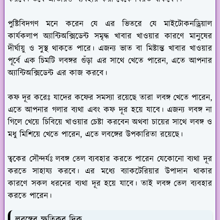
পুষ্টিবিদগণ মনে করেন যে এর ভিতরে যে মাইটোকনড্রিয়াল
কার্যকলাপ অ্যান্টিঅক্সিডেন্ট সমৃদ্ধ খাবার খাওয়ার কারণে মানুষের
দীর্ঘায়ু ও সুস্থ থাকতে পারে। এজন্য ভাত বা মিষ্টান্ত খাবার খাওয়ার
পূর্বে এক চিমটি লবঙ্গর গুঁড়া এর সাথে খেতে পারেন, এতে আপনার
অ্যান্টিঅক্সিডেন্ট এর কাজ করবে।
কফ দূর করেঃ
যাদের কফের সমস্যা রয়েছে তারা লবঙ্গ খেতে পারেন,
এতে আপনার গলার ব্যথা এবং কফ দূর হয়ে যাবে। এজন্য লবঙ্গ না
গিলে খেয়ে চিবিয়ে খাওয়ার চেষ্টা করবেন অথবা চায়ের সাথে লবঙ্গ ও
মধু মিশিয়ে খেতে পারেন, এতে লবঙ্গের উপকারিতা রয়েছে।
ত্বকের সৌন্দর্যঃ
লবঙ্গ তেল ব্যবহার করতে পারেন যেকোনো ব্যথা দূর
করতে সাহায্য করবে। এর মধ্যে ব্যাকটেরিয়ার উপাদান থাকার
কারণে সকল ধরনের ব্যথা দূর হয়ে যাবে। তাই লবঙ্গ তেল ব্যবহার
করতে পারেন।
লবঙ্গের ক্ষতিকর দিক