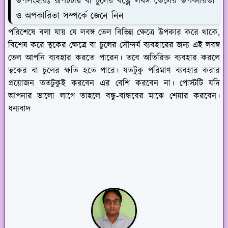
উপসংহারঃ রূপচর্চায় বা চুলের যত্নে লবঙ্গ তেলের উপকারিতা
ও অপকারিতা সম্পর্কে জেনে নিন
পরিশেষে বলা যায় যে লবঙ্গ তেল বিভিন্ন ক্ষেত্রে উপকার করে থাকে,
বিশেষ করে ত্বকের ক্ষেত্রে বা চুলের সৌন্দর্য ব্যবহারের জন্য এই লবঙ্গ
তেল আপনি ব্যবহার করতে পারেন। তবে অতিরিক্ত ব্যবহার করলে
ত্বকের বা চুলের ক্ষতি হতে পারে। যতটুকু পরিমাণ ব্যবহার করার
প্রয়োজন ততটুকুই করবেন এর বেশি করবেন না। পোস্টটি যদি
আপনার ভালো লাগে তাহলে বন্ধু-বান্ধবের মাঝে শেয়ার করবেন।
ধন্যবাদ