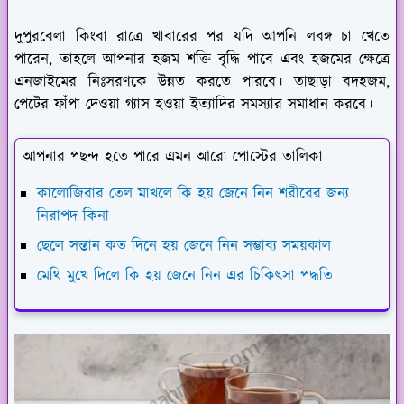
দুপুরবেলা কিংবা রাত্রে খাবারের পর যদি আপনি লবঙ্গ চা খেতে
পারেন, তাহলে আপনার হজম শক্তি বৃদ্ধি পাবে এবং হজমের ক্ষেত্রে
এনজাইমের নিঃসরণকে উন্নত করতে পারবে। তাছাড়া বদহজম,
পেটের ফাঁপা দেওয়া গ্যাস হওয়া ইত্যাদির সমস্যার সমাধান করবে।
আপনার পছন্দ হতে পারে এমন আরো পোস্টের তালিকা
কালোজিরার তেল মাখলে কি হয় জেনে নিন শরীরের জন্য
নিরাপদ কিনা
ছেলে সন্তান কত দিনে হয় জেনে নিন সম্ভাব্য সময়কাল
মেথি মুখে দিলে কি হয় জেনে নিন এর চিকিৎসা পদ্ধতি