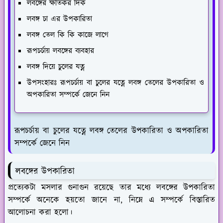
লবঙ্গের ক্ষতিকর দিক
লবঙ্গ চা এর উপকারিতা
লবঙ্গ তেল কি কি কাজে লাগে
রূপচর্চায় লবঙ্গের ব্যবহার
লবঙ্গ দিয়ে চুলের যত্ন
উপসংহারঃ রূপচর্চায় বা চুলের যত্নে লবঙ্গ তেলের উপকারিতা ও
অপকারিতা সম্পর্কে জেনে নিন
রূপচর্চায় বা চুলের যত্নে লবঙ্গ তেলের উপকারিতা ও অপকারিতা
সম্পর্কে জেনে নিন
লবঙ্গের উপকারিতা
প্রত্যেকটা মসলার গুনাগুন রয়েছে তার মধ্যে লবঙ্গের উপকারিতা
সম্পর্কে অনেকে হয়তো জানে না, নিম্নে এ সম্পর্কে বিস্তারিত
আলোচনা করা হলো।