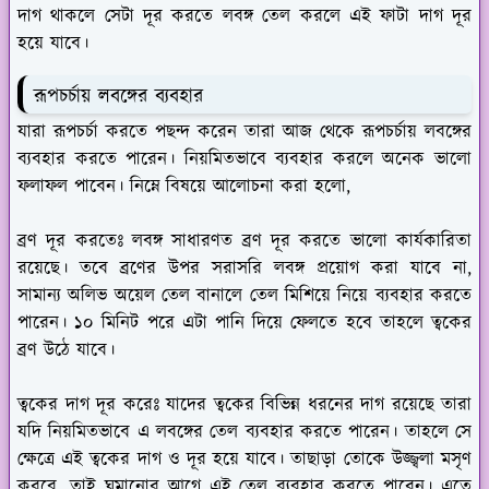
দাগ থাকলে সেটা দূর করতে লবঙ্গ তেল করলে এই ফাটা দাগ দূর
হয়ে যাবে।
রূপচর্চায় লবঙ্গের ব্যবহার
যারা রূপচর্চা করতে পছন্দ করেন তারা আজ থেকে রূপচর্চায় লবঙ্গের
ব্যবহার করতে পারেন। নিয়মিতভাবে ব্যবহার করলে অনেক ভালো
ফলাফল পাবেন। নিম্নে বিষয়ে আলোচনা করা হলো,
ব্রণ দূর করতেঃ
লবঙ্গ সাধারণত ব্রণ দূর করতে ভালো কার্যকারিতা
রয়েছে। তবে ব্রণের উপর সরাসরি লবঙ্গ প্রয়োগ করা যাবে না,
সামান্য অলিভ অয়েল তেল বানালে তেল মিশিয়ে নিয়ে ব্যবহার করতে
পারেন। ১০ মিনিট পরে এটা পানি দিয়ে ফেলতে হবে তাহলে ত্বকের
ব্রণ উঠে যাবে।
ত্বকের দাগ দূর করেঃ
যাদের ত্বকের বিভিন্ন ধরনের দাগ রয়েছে তারা
যদি নিয়মিতভাবে এ লবঙ্গের তেল ব্যবহার করতে পারেন। তাহলে সে
ক্ষেত্রে এই ত্বকের দাগ ও দূর হয়ে যাবে। তাছাড়া তোকে উজ্জ্বলা মসৃণ
করবে, তাই ঘুমানোর আগে এই তেল ব্যবহার করতে পারেন। এতে