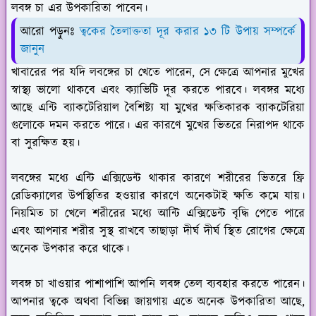
লবঙ্গ চা এর উপকারিতা পাবেন।
আরো পড়ুনঃ
ত্বকের তৈলাক্ততা দূর করার ১৩ টি উপায় সম্পর্কে
জানুন
খাবারের পর যদি লবঙ্গের চা খেতে পারেন, সে ক্ষেত্রে আপনার মুখের
স্বাস্থ্য ভালো থাকবে এবং ক্যাভিটি দূর করতে পারবে। লবঙ্গর মধ্যে
আছে এন্টি ব্যাকটেরিয়াল বৈশিষ্ট্য যা মুখের ক্ষতিকারক ব্যাকটেরিয়া
গুলোকে দমন করতে পারে। এর কারণে মুখের ভিতরে নিরাপদ থাকে
বা সুরক্ষিত হয়।
লবঙ্গের মধ্যে এন্টি এক্সিডেন্ট থাকার কারণে শরীরের ভিতরে ফ্রি
রেডিক্যালের উপস্থিতির হওয়ার কারণে অনেকটাই ক্ষতি কমে যায়।
নিয়মিত চা খেলে শরীরের মধ্যে আন্টি এক্সিডেন্ট বৃদ্ধি পেতে পারে
এবং আপনার শরীর সুস্থ রাখবে তাছাড়া দীর্ঘ দীর্ঘ স্থিত রোগের ক্ষেত্রে
অনেক উপকার করে থাকে।
লবঙ্গ চা খাওয়ার পাশাপাশি আপনি লবঙ্গ তেল ব্যবহার করতে পারেন।
আপনার ত্বকে অথবা বিভিন্ন জায়গায় এতে অনেক উপকারিতা আছে,