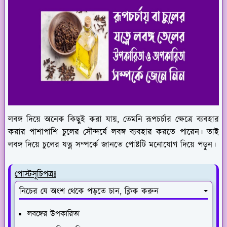
লবঙ্গ দিয়ে অনেক কিছুই করা যায়, তেমনি রূপচর্চার ক্ষেত্রে ব্যবহার
করার পাশাপাশি চুলের সৌন্দর্যে লবঙ্গ ব্যবহার করতে পারেন। তাই
লবঙ্গ দিয়ে চুলের যত্ন সম্পর্কে জানতে পোষ্টটি মনোযোগ দিয়ে পড়ুন।
পোস্টসূচিপত্রঃ
নিচের যে অংশ থেকে পড়তে চান, ক্লিক করুন
লবঙ্গের উপকারিতা