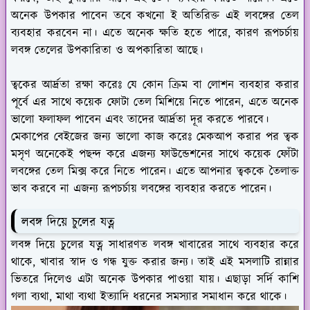
অনেক উপকার পাবেন তবে কখনো ই অতিরিক্ত এই লবঙ্গের তেল
ব্যবহার করবেন না। এতে অনেক ক্ষতি হতে পারে, কারণ রূপচর্চায়
লবঙ্গ তেলের উপকারিতা ও অপকারিতা আছে।
ত্বকের আর্দ্রতা রক্ষা করেঃ
যে কোন ক্রিম বা লোশন ব্যবহার করার
পূর্বে এর সাথে কয়েক ফোটা তেল মিশিয়ে নিতে পারেন, এতে অনেক
ভালো ফলাফল পাবেন এবং তাদের আর্দ্রতা দূর করতে পারবে।
মেকাপের বেইজের জন্য ভালো কাজ করেঃ মেকআপ করার পর ত্বক
মসৃণ অনেকেই পছন্দ করে এজন্য ফাউন্ডেশনের সাথে কয়েক ফোঁটা
লবঙ্গের তেল মিক্স করে নিতে পারেন। এতে আপনার ত্বককে তৈলাক্ত
ভাব করবে না এজন্য রূপচর্চায় লবঙ্গের ব্যবহার করতে পারেন।
লবঙ্গ দিয়ে চুলের যত্ন
লবঙ্গ দিয়ে চুলের যত্ন সাধারণত লবঙ্গ খাবারের সাথে ব্যবহার করে
থাকে, খাবার স্বাদ ও গন্ধ যুক্ত করার জন্য। তাই এই মসলাটি রান্নার
ভিতরে দিলেও এটা অনেক উপকার পাওয়া যায়। এছাড়া সর্দি কাশি
গলা ব্যথা, মাথা ব্যথা ইত্যাদি ধরনের সমস্যার সমাধান করে থাকে।