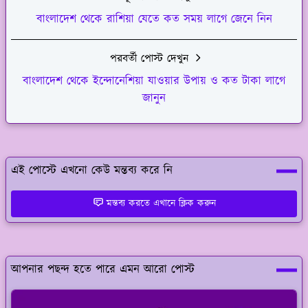
বাংলাদেশ থেকে রাশিয়া যেতে কত সময় লাগে জেনে নিন
পরবর্তী পোস্ট দেখুন
বাংলাদেশ থেকে ইন্দোনেশিয়া যাওয়ার উপায় ও কত টাকা লাগে
জানুন
এই পোস্টে এখনো কেউ মন্তব্য করে নি
মন্তব্য করতে এখানে ক্লিক করুন
আপনার পছন্দ হতে পারে এমন আরো পোস্ট