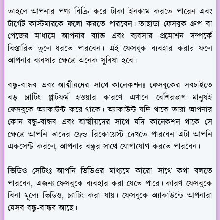
তাহলে আপনার পণ্য বিক্রি করে টাকা ইনকাম করতে পারেন এবং
টার্গেট কাস্টমারকে ফলো করতে পারবেন। তাছাড়া ফেসবুক গ্রুপ বা
পেজের মাধ্যমে আপনার ব্যান্ড এবং ব্যবসার প্রমোশন সম্পর্কে
বিস্তারিত তুলে ধরতে পারবেন। এই ফেসবুক ব্যবহার করার ফলে
আপনার ব্যবসার ক্ষেত্রে অনেক সুবিধা হবে।
বন্ধু-বান্ধব এবং আত্মীয়দের সাথে কানেকশনঃ
ফেসবুকের সবচাইতে
বড় চ্যাটিং প্লাটফর্ম হওয়ার কারণে এখানে বেশিরভাগ মানুষই
ফেসবুকে অ্যাকাউন্ট করে থাকে। অ্যাকাউন্ট যদি থাকে তারা আপনার
কোন বন্ধু-বান্ধব এবং আত্মীয়দের সাথে যদি কানেকশন থাকে সে
ক্ষেত্রে আপনি তাদের ফ্রেন্ড রিকোয়েস্ট দেখতে পারবেন এটা আপনি
একসেপ্ট করলে, আপনার বন্ধুর সাথে যোগাযোগ করতে পারবেন।
ভিডিও সেটিংঃ
আপনি ভিডিওর মাধ্যমে কারো সাথে কথা বলতে
পারবেন, এজন্য ফেসবুকে ব্যবহার করা যেতে পারে। কারণ ফেসবুকে
বিনা মূল্যে ভিডিও, চ্যাটিং করা যায়। ফেসবুকে অ্যাকাউন্টে আপনারা
যেসব বন্ধু-বান্ধব আছে।