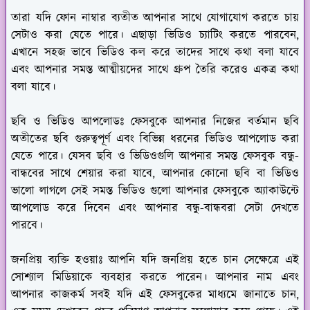
তারা যদি ফোন নাম্বার ব্যতীত আপনার সাথে যোগাযোগ করতে চায়
সেটাও করা যেতে পারে। এছাড়া ভিডিও চ্যাটিং করতে পারবেন,
এখানে সহজ ভাবে ভিডিও কল করে তাদের সাথে কথা বলা যাবে
এবং আপনার সমস্ত আত্মীয়দের সাথে গ্রুপ তৈরি করেও একত্র কথা
বলা যাবে।
ছবি ও ভিডিও আপলোডঃ
ফেসবুকে আপনার নিজের বর্তমান ছবি
অতীতের ছবি গুরুত্বপূর্ণ এবং বিভিন্ন ধরনের ভিডিও আপলোড করা
যেতে পারে। যেসব ছবি ও ভিডিওগুলি আপনার সমস্ত ফেসবুক বন্ধু-
বান্ধবের সাথে শেয়ার করা যাবে, আপনার কোনো ছবি বা ভিডিও
ভালো লাগলে সেই সমস্ত ভিডিও গুলো আপনার ফেসবুকে অ্যাকাউন্টে
আপলোড করে দিবেন এবং আপনার বন্ধু-বান্ধবরা সেটা দেখতে
পারবে।
জনপ্রিয় ব্যক্তি হওয়াঃ
আপনি যদি জনপ্রিয় হতে চান সেক্ষেত্রে এই
সোশ্যাল মিডিয়াকে ব্যবহার করতে পারেন। আপনার নাম এবং
আপনার কাজকর্ম সবই যদি এই ফেসবুকের মাধ্যমে জানাতে চান,