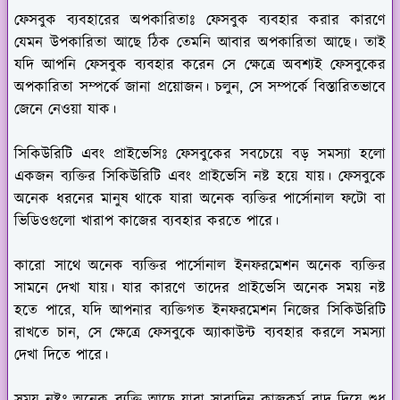
ফেসবুক ব্যবহারের অপকারিতাঃ
ফেসবুক ব্যবহার করার কারণে
যেমন উপকারিতা আছে ঠিক তেমনি আবার অপকারিতা আছে। তাই
যদি আপনি ফেসবুক ব্যবহার করেন সে ক্ষেত্রে অবশ্যই ফেসবুকের
অপকারিতা সম্পর্কে জানা প্রয়োজন। চলুন, সে সম্পর্কে বিস্তারিতভাবে
জেনে নেওয়া যাক।
সিকিউরিটি এবং প্রাইভেসিঃ
ফেসবুকের সবচেয়ে বড় সমস্যা হলো
একজন ব্যক্তির সিকিউরিটি এবং প্রাইভেসি নষ্ট হয়ে যায়। ফেসবুকে
অনেক ধরনের মানুষ থাকে যারা অনেক ব্যক্তির পার্সোনাল ফটো বা
ভিডিওগুলো খারাপ কাজের ব্যবহার করতে পারে।
কারো সাথে অনেক ব্যক্তির পার্সোনাল ইনফরমেশন অনেক ব্যক্তির
সামনে দেখা যায়। যার কারণে তাদের প্রাইভেসি অনেক সময় নষ্ট
হতে পারে, যদি আপনার ব্যক্তিগত ইনফরমেশন নিজের সিকিউরিটি
রাখতে চান, সে ক্ষেত্রে ফেসবুকে অ্যাকাউন্ট ব্যবহার করলে সমস্যা
দেখা দিতে পারে।
সময় নষ্টঃ
অনেক ব্যক্তি আছে যারা সারাদিন কাজকর্ম বাদ দিয়ে শুধু