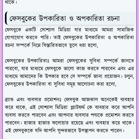
থাকে।
ফেসবুকের উপকারিতা ও অপকারিতা রচনা
ফেসবুকে একটি সোশ্যাল মিডিয়া যার মাধ্যমে আমরা সামাজিক
যোগাযোগ করতে পারি। তাই ফেসবুকের উপকারিতা ও অপকারিতা
রচনা সম্পর্কে নিম্নে বিস্তারিতভাবে তুলে ধরা হলো,
ফেসবুকের উপকারিতাঃ
আমরা ফেসবুকের সুবিধা সম্পর্কে জানতে
পারবো, যার মাধ্যমে ফেসবুকে ভালো কাজ করতে পারবেন এবং এর
মাধ্যমে আমাদের কি উপকার হবে সে সম্পর্কে জানা প্রয়োজন। চলুন,
ফেসবুকের উপকারিতা বা সুবিধা সমূহ আলোচনা করা হলো,
ব্র্যান্ড এবং ব্যবসার প্রমোশনঃ
ফেসবুক আজকাল অনেকেই ব্যবহার
করে থাকে, এই সোশ্যাল মিডিয়া প্ল্যাটফর্ম কে ব্যবহার করে আপনি
ব্যবসা করতে পারবেন এবং আপনার ব্যবসার পণ্যকে প্রমোশন করতে
পারবেন। হাজার হাজার ফলোয়ার রয়েছে এবং ব্যবহার করে থাকে।
এই ফেসবুককে যদি আপনি সুন্দরভাবে উপস্থাপন করতে পারেন।