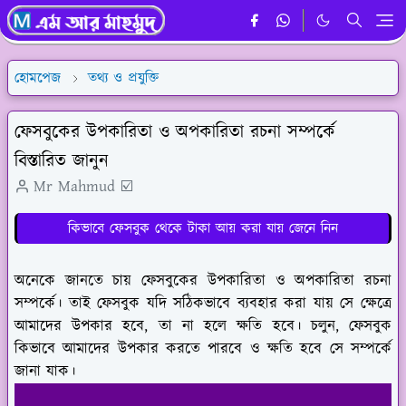
হোমপেজ
তথ্য ও প্রযুক্তি
ফেসবুকের উপকারিতা ও অপকারিতা রচনা সম্পর্কে
বিস্তারিত জানুন
Mr Mahmud ☑️
কিভাবে ফেসবুক থেকে টাকা আয় করা যায় জেনে নিন
অনেকে জানতে চায় ফেসবুকের উপকারিতা ও অপকারিতা রচনা
সম্পর্কে। তাই ফেসবুক যদি সঠিকভাবে ব্যবহার করা যায় সে ক্ষেত্রে
আমাদের উপকার হবে, তা না হলে ক্ষতি হবে। চলুন, ফেসবুক
কিভাবে আমাদের উপকার করতে পারবে ও ক্ষতি হবে সে সম্পর্কে
জানা যাক।