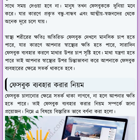
সাথে সময় দেওয়া হবে না। মানুষ তখন ফেসবুককে দুনিয়া মনে
করে। যার কারণে প্রকৃত বন্ধু-বান্ধব এবং আত্মীয়-স্বজনদের থেকে
অনেক দূরে চলে যায়।
স্বাস্থ্য শরীরের ক্ষতিঃ
অতিরিক্ত ফেসবুক দেখলে মানসিক চাপ হতে
পারে, যার কারণে আপনার স্বাস্থ্যের ক্ষতি হতে পারে, সারাদিন
ফেসবুক ব্যবহার করলে মাথার উপর চাপ সৃষ্টি হবে। মাথা যন্ত্রণা হতে
পারে তাই আপনার স্বাস্থ্যের উপর চিন্তাভাবনা করে আপনাকে ফেসবুক
ব্যবহারের ক্ষেত্রে সতর্ক থাকতে হবে।
ফেসবুক ব্যবহার করার নিয়ম
ফেসবুক চালানোর ক্ষেত্রে সতর্ক থাকা লাগবে, না হলে আপনার ক্ষতি
হতে পারে। তাই ফেসবুক ব্যবহার করার নিয়ম সম্পর্কে জানা
প্রয়োজন। নিম্নে এ বিষয়ে বিস্তারিত ভাবে বর্ণনা করা হলো।