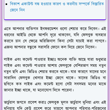
বিকাশ একাউন্ট বন্ধ হওয়ার কারণ ও করনীয় সম্পর্কে বিস্তারিত
জেনে নিন
এতে আপনার ব্যক্তিগত ইনফরমেশন গুলো শেয়ার করে দিবেন। এই
ধরনের আইডি থেকে আপনি দূরে থাকবেন, যদি ফেসবুক ব্যবহার
করতে চান সে ক্ষেত্রে অরিজিনাল কিনা সেটা যাচাই করা লাগবে।
এজন্য আপনার বন্ধুকে সরাসরি ফোনে কল দিয়ে জেনে নিবেন।
লাইক এবং কমেন্ট পাওয়ার ইচ্ছাঃ
অনেক ব্যক্তি আছে যারা শুধুমাত্র
লাইক এবং কমেন্ট পাওয়ার আশায় ফেসবুকে বেশিরভাগ সময় নতুন
নতুন ছবি এবং ভিডিও শেয়ার করতে থাকে। যার কারণে তাদের মনে
সারাদিন ফেসবুক খোলার ইচ্ছা জেগে থাকে। তাদের ভিডিও বা
ছবিতে কত লাইক এবং কমেন্ট হলো সেটা সবসময় মনের মাঝে
জানার ইচ্ছা থাকে, যা মনোযোগ দিতে পারেনা।
ভার্চুয়াল জগতে প্রবেশ করাঃ
ফেসবুক মূলত ভার্চুয়াল দুনিয়া এবং এই
দুনিয়ায় যদি কেউ প্রবেশ করে তাহলে আপনার পরিবার-পরিজনের