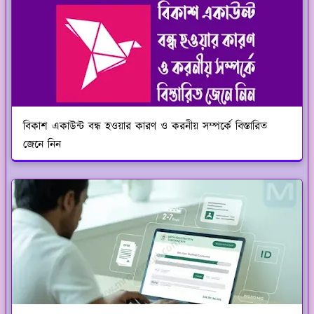
বিকাশ একাউন্ট বন্ধ হওয়ার কারণ ও করনীয় সম্পর্কে বিস্তারিত
জেনে নিন