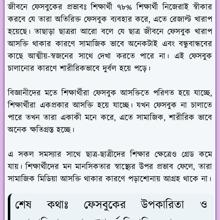
জীবনে ফেসবুকের প্রভাবঃ
শিক্ষার্থী ৭৮% শিক্ষার্থী নিজেরাই স্বীকার
করবে যে তারা অতিরিক্ত ফেসবুক ব্যবহার করে, এতে রেজাল্ট খারাপ
হয়েছে। তাছাড়া ছাত্ররা আরো বলে যে ছাত্র জীবনে ফেসবুক খারাপ
আসক্তি থাকার কারণে সামাজিক ভাবে অনেকটাই এবং বন্ধুবান্ধবের
কাছে আত্মীয়-স্বজনের সাথে দেখা করতে পারে না। এই ফেসবুক
চালানোর কারণে শারীরিকভাবে দুর্বল হয়ে পড়ে।
বিজ্ঞানীদের মতে শিক্ষার্থীরা ফেসবুক আসক্তিতে পরিণত হয়ে যাচ্ছে,
শিক্ষার্থীরা একপ্রকার আসক্তি হয়ে যাচ্ছে। যখন ফেসবুক না চালাতে
পারে তখন তারা একাকী মনে করে, এতে সামাজিক, শারীরিক ভাবে
অনেক ক্ষতিগ্রস্ত হচ্ছে।
এ সকল সমস্যার সাথে ছাত্র-ছাত্রীদের শিক্ষার ক্ষেত্রেও গ্রেড কমে
যায়। শিক্ষার্থীদের মন মানসিকতার স্বাস্থ্যের উপর প্রভাব ফেলে, তারা
সামাজিক মিডিয়া আসক্তি থাকার কারণে পড়াশোনায় আগ্রহ থাকে না।
শেষ কথাঃ ফেসবুকের উপকারিতা ও