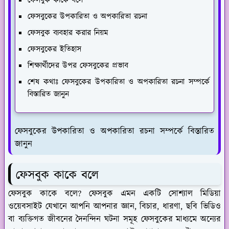
ফেসবুক কাকে বলে
ফেসবুকের উপকারিতা ও অপকারিতা রচনা
ফেসবুক ব্যবহার করার নিয়ম
ফেসবুকের ইতিহাস
শিক্ষার্থীদের উপর ফেসবুকের প্রভাব
শেষ কথাঃ ফেসবুকের উপকারিতা ও অপকারিতা রচনা সম্পর্কে
বিস্তারিত জানুন
ফেসবুকের উপকারিতা ও অপকারিতা রচনা সম্পর্কে বিস্তারিত
জানুন
ফেসবুক কাকে বলে
ফেসবুক কাকে বলে? ফেসবুক এমন একটি সোশ্যাল মিডিয়া
ওয়েবসাইট যেখানে আপনি আপনার জ্ঞান, বিচার, ধারণা, ছবি ভিডিও
বা ব্যক্তিগত জীবনের দৈনন্দিন ঘটনা সমূহ ফেসবুকের মাধ্যমে অন্যের