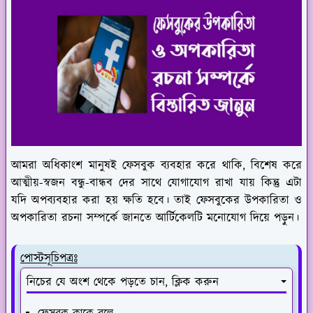
আমরা অধিকাংশ মানুষই ফেসবুক ব্যবহার করে থাকি, বিশেষ করে
আত্মীয়-স্বজন বন্ধু-বান্ধব দের সাথে যোগাযোগ রাখা যায় কিন্তু এটা
যদি অপব্যবহার করা হয় ক্ষতি হবে। তাই ফেসবুকের উপকারিতা ও
অপকারিতা রচনা সম্পর্কে জানতে আর্টিকেলটি মনোযোগ দিয়ে পড়ুন।
পোস্টসূচিপত্রঃ
নিচের যে অংশ থেকে পড়তে চান, ক্লিক করুন