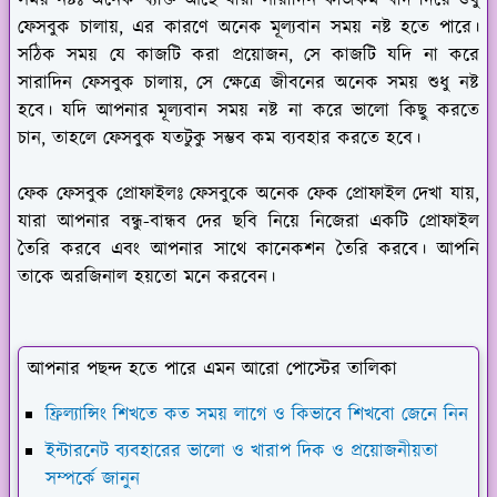
ফেসবুক চালায়, এর কারণে অনেক মূল্যবান সময় নষ্ট হতে পারে।
সঠিক সময় যে কাজটি করা প্রয়োজন, সে কাজটি যদি না করে
সারাদিন ফেসবুক চালায়, সে ক্ষেত্রে জীবনের অনেক সময় শুধু নষ্ট
হবে। যদি আপনার মূল্যবান সময় নষ্ট না করে ভালো কিছু করতে
চান, তাহলে ফেসবুক যতটুকু সম্ভব কম ব্যবহার করতে হবে।
ফেক ফেসবুক প্রোফাইলঃ
ফেসবুকে অনেক ফেক প্রোফাইল দেখা যায়,
যারা আপনার বন্ধু-বান্ধব দের ছবি নিয়ে নিজেরা একটি প্রোফাইল
তৈরি করবে এবং আপনার সাথে কানেকশন তৈরি করবে। আপনি
তাকে অরজিনাল হয়তো মনে করবেন।
আপনার পছন্দ হতে পারে এমন আরো পোস্টের তালিকা
ফ্রিল্যান্সিং শিখতে কত সময় লাগে ও কিভাবে শিখবো জেনে নিন
ইন্টারনেট ব্যবহারের ভালো ও খারাপ দিক ও প্রয়োজনীয়তা
সম্পর্কে জানুন