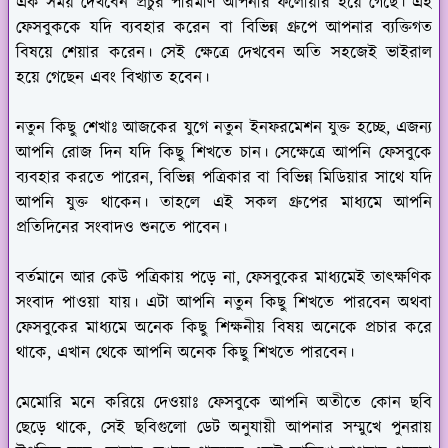
এক সময় দেখবেন প্রচুর পরিমাণ আপনার ফলোয়ার হয়ে গেছে। এই
ফেসবুককে যদি ব্যবহার করেন বা বিভিন্ন গ্রুপে আপনার ব্যক্তিগত
বিষয়ে শেয়ার করেন। সেই ক্ষেত্রে দেখবেন অতি সহজেই ভাইরাল
হয়ে গেছেন এবং বিখ্যাত হবেন।
নতুন কিছু শেখাঃ
আজকের যুগে নতুন ইনফরমেশন যুক্ত হচ্ছে, এজন্য
আপনি রোজ দিন যদি কিছু শিখতে চান। সেক্ষেত্রে আপনি ফেসবুকে
ব্যবহার করতে পারেন, বিভিন্ন পত্রিকার বা বিভিন্ন মিডিয়ার সাথে যদি
আপনি যুক্ত থাকেন। তাহলে এই সকল গ্রুপের মাধ্যমে আপনি
প্রতিদিনের সংবাদও শুনতে পাবেন।
বর্তমানে আর কেউ পত্রিকায় পড়ে না, ফেসবুকের মাধ্যমেই তাৎক্ষণিক
সংবাদ পাওয়া যায়। এটা আপনি নতুন কিছু শিখতে পারবেন অথবা
ফেসবুকের মাধ্যমে অনেক কিছু শিক্ষনীয় বিষয় অনেকে প্রচার করে
থাকে, এখান থেকে আপনি অনেক কিছু শিখতে পারবেন।
মেমোরি মনে করিয়ে দেওয়াঃ
ফেসবুকে আপনি অতীতে কোন ছবি
ছেড়ে থাকে, সেই ছবিগুলো ডেট অনুযায়ী আপনার সম্মুখে পুনরায়