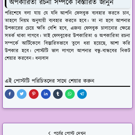
অপকারিতা রচনা সম্পর্কে বিস্তারিত জানুন
পরিশেষে বলা যায় যে যদি আপনি ফেসবুক ব্যবহার করতে চান,
তাহলে নিয়ম অনুযায়ী ব্যবহার করতে হবে। তা না হলে আপনার
উপকারের চেয়ে ক্ষতি বেশি হবে, এজন্য ফেসবুক চালানোর ক্ষেত্রে
সতর্ক থাকা লাগবে। তাই ফেসবুকের উপকারিতা ও অপকারিতা রচনা
সম্পর্কে আর্টিকেলে বিস্তারিতভাবে তুলে ধরা হয়েছে, আশা করি
উপকার হবে। পোস্টটি ভাল লাগলে আপনার বন্ধু-বান্ধবের নিকট
শেয়ার করবেন। ধন্যবাদ
এই পোস্টটি পরিচিতদের সাথে শেয়ার করুন
পূর্বের পোস্ট দেখুন