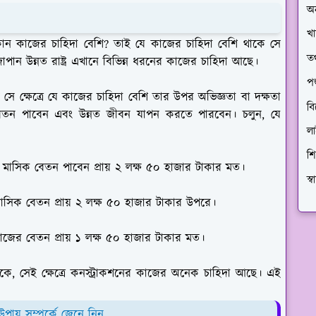
অ
খা
কোন কাজের চাহিদা বেশি? তাই যে কাজের চাহিদা বেশি থাকে সে
তথ
ান উন্নত রাষ্ট্র এখানে বিভিন্ন ধরনের কাজের চাহিদা আছে।
প
ে ক্ষেত্রে যে কাজের চাহিদা বেশি তার উপর অভিজ্ঞতা বা দক্ষতা
বি
েতন পাবেন এবং উন্নত জীবন যাপন করতে পারবেন। চলুন, যে
ল
শি
মাসিক বেতন পাবেন প্রায় ২ লক্ষ ৫০ হাজার টাকার মত।
স্
িক বেতন প্রায় ২ লক্ষ ৫০ হাজার টাকার উপরে।
াজের বেতন প্রায় ১ লক্ষ ৫০ হাজার টাকার মত।
কে, সেই ক্ষেত্রে কনস্ট্রাকশনের কাজের অনেক চাহিদা আছে। এই
উপায় সম্পর্কে জেনে নিন