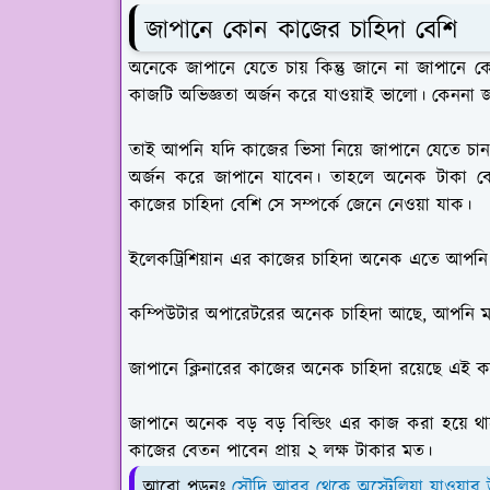
জাপানে কোন কাজের চাহিদা বেশি
অনেকে জাপানে যেতে চায় কিন্তু জানে না জাপানে 
কাজটি অভিজ্ঞতা অর্জন করে যাওয়াই ভালো। কেননা জাপ
তাই আপনি যদি কাজের ভিসা নিয়ে জাপানে যেতে চান স
অর্জন করে জাপানে যাবেন। তাহলে অনেক টাকা ব
কাজের চাহিদা বেশি সে সম্পর্কে জেনে নেওয়া যাক।
ইলেকট্রিশিয়ান এর কাজের চাহিদা অনেক এতে আপনি 
কম্পিউটার অপারেটরের অনেক চাহিদা আছে, আপনি মাস
জাপানে ক্লিনারের কাজের অনেক চাহিদা রয়েছে এই ক
জাপানে অনেক বড় বড় বিল্ডিং এর কাজ করা হয়ে থা
কাজের বেতন পাবেন প্রায় ২ লক্ষ টাকার মত।
আরো পড়ুনঃ
সৌদি আরব থেকে অস্ট্রেলিয়া যাওয়ার 