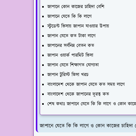
জাপানে কোন কাজের চাহিদা বেশি
জাপানে যেতে কি কি লাগে
স্টুডেন্ট ভিসায় জাপান যাওয়ার উপায়
জাপান যেতে কত টাকা লাগে
জাপানের সর্বনিম্ন বেতন কত
জাপান ওয়ার্ক পারমিট ভিসা
জাপান যেতে শিক্ষাগত যোগ্যতা
জাপান টুরিস্ট ভিসা খরচ
বাংলাদেশ থেকে জাপান যেতে কত সময় লাগে
বাংলাদেশ থেকে জাপানের দূরত্ব কত
শেষ কথাঃ জাপানে যেতে কি কি লাগে ও কোন কাজে
জাপানে যেতে কি কি লাগে ও কোন কাজের চাহিদা 