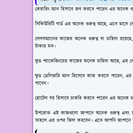
কেয়ারিং ম্যান হিসাবে জব করতে পারেন এর অনেক গুর
সিকিউরিটি গার্ড এর অনেক গুরুত্ব আছে, এতে মাসে ব
সেলসম্যানের কাজের অনেক গুরুত্ব বা চাহিদা রয়েছ
টাকার মত।
ফুড প্যাকেজিংয়ের কাজের অনেক চাহিদা আছে, এর ব
ফুড ডেলিভারি ম্যান হিসেবে কাজ করতে পারেন, এর
পাবেন।
হোটেল বয় হিসাবে চাকরি করতে পারেন এর অনেক চাহ
উপরোক্ত এই কাজগুলো জাপানে অনেক গুরুত্ব এবং 
তাহলে এর ওপর ভিসা করবেন। এতে আপনি জাপানে গ