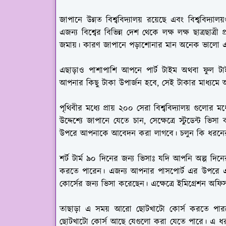
জাপানে উন্নত বিশ্ববিদ্যালয় রয়েছে এবং বিশ্ববিদ্
এজন্য বিশ্বের বিভিন্ন দেশ থেকে লক্ষ লক্ষ ছাত্রছাত্রী 
জমায়। কারণ জাপানে পড়াশোনার মান অনেক ভালো 
এছাড়াও পাশাপাশি আপনে পার্ট টাইম অথবা ফুল
আপনার কিছু টাকা উপার্জন হবে, সেই টাকার মাধ্যমে
পৃথিবীর মধ্যে প্রায় ২০০ সেরা বিশ্ববিদ্যালয় গুলোর
উদ্দেশ্যে জাপানে যেতে চান, সেক্ষেত্রে স্টুডেন্ট 
উপরে আপনাকে আবেদন করা লাগবে। চলুন কি ধরনের ক
শর্ট টার্ম ৯০ দিনের জন্য ভিসাঃ
যদি আপনি অল্প দিনের 
করতে পারেন। এজন্য আপনার পাসপোর্ট এর উপরে এ
কোর্সের জন্য ভিসা করেছেন। এক্ষেত্রে ইমিগ্রেশন অ
তাছাড়া এ সময় আরো ছোটখাটো কোর্স করতে পারবে
ছোটখাটো কোর্স আছে যেগুলো করা যেতে পারে। এ ধর