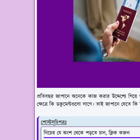
প্রতিবছর জাপানে অনেকে কাজ করার উদ্দেশ্যে গিয়
ক্ষেত্রে কি ডকুমেন্টগুলো লাগে। তাই জাপানে যেতে কি
পোস্টসূচিপত্রঃ
নিচের যে অংশ থেকে পড়তে চান, ক্লিক করুন