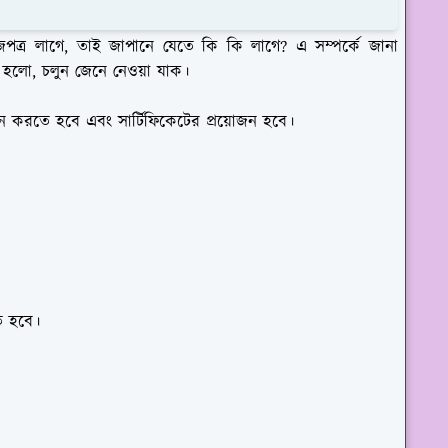
জপত্র লাগে, তাই জাপানে যেতে কি কি লাগে? এ সম্পর্কে জানা
রা হলো, চলুন জেনে নেওয়া যাক।
জন করতে হবে এবং সার্টিফিকেটের প্রয়োজন হবে।
ে হবে।