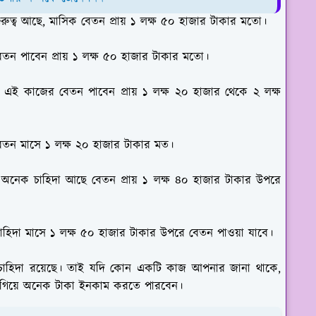
ুত্ব আছে, মাসিক বেতন প্রায় ১ লক্ষ ৫০ হাজার টাকার মতো।
েতন পাবেন প্রায় ১ লক্ষ ৫০ হাজার টাকার মতো।
ে, এই কাজের বেতন পাবেন প্রায় ১ লক্ষ ২০ হাজার থেকে ২ লক্ষ
েতন মাসে ১ লক্ষ ২০ হাজার টাকার মত।
 অনেক চাহিদা আছে বেতন প্রায় ১ লক্ষ ৪০ হাজার টাকার উপরে
িদা মাসে ১ লক্ষ ৫০ হাজার টাকার উপরে বেতন পাওয়া যাবে।
চাহিদা রয়েছে। তাই যদি কোন একটি কাজ আপনার জানা থাকে,
িয়ে অনেক টাকা ইনকাম করতে পারবেন।