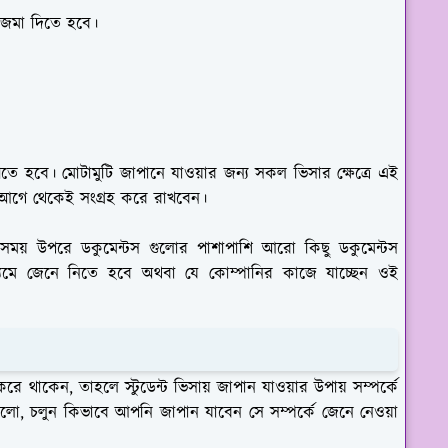
 জমা দিতে হবে।
ে হবে। মোটামুটি জাপানে যাওয়ার জন্য সকল ভিসার ক্ষেত্রে এই
 আগে থেকেই সংগ্রহ করে রাখবেন।
 সময় উপরে ডকুমেন্টস গুলোর পাশাপাশি আরো কিছু ডকুমেন্টস
্যমে জেনে নিতে হবে অথবা যে কোম্পানির কাজে যাচ্ছেন ওই
করে থাকেন, তাহলে স্টুডেন্ট ভিসায় জাপান যাওয়ার উপায় সম্পর্কে
 হলো, চলুন কিভাবে আপনি জাপান যাবেন সে সম্পর্কে জেনে নেওয়া