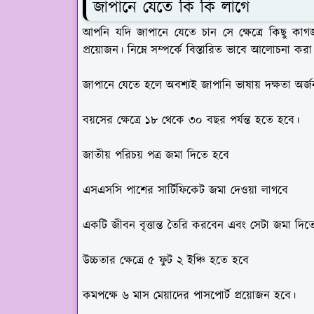
জাপানে যেতে কি কি লাগে
আপনি যদি জাপানে যেতে চান সে ক্ষেত্রে কিছু কাগ
প্রয়োজন। নিম্নে সম্পর্কে বিস্তারিত ভাবে আলোচনা ক
জাপানে যেতে হলে অবশ্যই জাপানি ভাষায় দক্ষতা অর্
বয়সের ক্ষেত্রে ১৮ থেকে ৩০ বছর পর্যন্ত হতে হবে।
জাতীয় পরিচয় পত্র জমা দিতে হবে
এসএসসি পাশের সার্টিফিকেট জমা দেওয়া লাগবে
একটি জীবন বৃত্তান্ত তৈরি করবেন এবং সেটা জমা দিত
উচ্চতার ক্ষেত্রে ৫ ফুট ২ ইঞ্চি হতে হবে
কমপক্ষে ৬ মাস মেয়াদের পাসপোর্ট প্রয়োজন হবে।