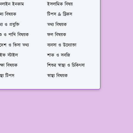
নলাইন ইনকাম
ইসলামিক বিষয়
দ্য বিষয়ক
টিপস & ট্রিকস
্য ও প্রযুক্তি
তথ্য বিষয়ক
শু ও পাখি বিষয়ক
ফল বিষয়ক
দেশ ও ভিসা তথ্য
ব্যবসা ও উদ্যোক্তা
াইফ স্টাইল
শাক ও সবজি
ক্ষা বিষয়ক
শিশুর স্বাস্থ্য ও চিকিৎসা
বাস্থ্য টিপস
স্বাস্থ্য বিষয়ক