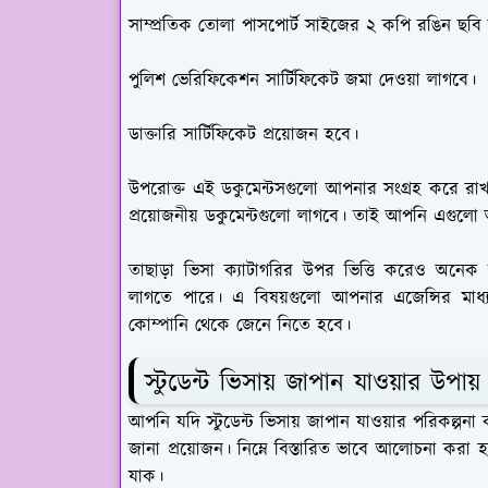
সাম্প্রতিক তোলা পাসপোর্ট সাইজের ২ কপি রঙিন ছবি
পুলিশ ভেরিফিকেশন সার্টিফিকেট জমা দেওয়া লাগবে।
ডাক্তারি সার্টিফিকেট প্রয়োজন হবে।
উপরোক্ত এই ডকুমেন্টসগুলো আপনার সংগ্রহ করে রাখত
প্রয়োজনীয় ডকুমেন্টগুলো লাগবে। তাই আপনি এগুলো
তাছাড়া ভিসা ক্যাটাগরির উপর ভিত্তি করেও অনেক
লাগতে পারে। এ বিষয়গুলো আপনার এজেন্সির মাধ
কোম্পানি থেকে জেনে নিতে হবে।
স্টুডেন্ট ভিসায় জাপান যাওয়ার উপায়
আপনি যদি স্টুডেন্ট ভিসায় জাপান যাওয়ার পরিকল্পনা 
জানা প্রয়োজন। নিম্নে বিস্তারিত ভাবে আলোচনা করা
যাক।