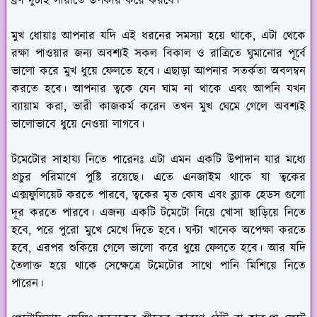
ব্রণ দুটাই সারাতে উপকার করে করবে।
মুখ ধোয়াঃ
আপনার যদি এই ধরনের সমস্যা হয়ে থাকে, এটা থেকে
রক্ষা পাওয়ার জন্য অবশ্যই সকল বিকাল ও রাত্রিতে ঘুমানোর পূর্বে
ভালো করে মুখ ধুয়ে ফেলতে হবে। এছাড়া আপনার সতর্কতা অবলম্বন
করতে হবে। আপনার ত্বকে যেন ঘাম না থাকে এবং আপনি যখন
ব্যায়াম করা, ভারী কাজকর্ম করেন তখন মুখ ঘেমে গেলে অবশ্যই
ভালোভাবে ধুয়ে নেওয়া লাগবে।
টমেটোর সাহায্য নিতে পারেনঃ
এটা এমন একটি উপাদান যার মধ্যে
প্রচুর পরিমাণে পুষ্টি রয়েছে। এতে এনজাইম থাকে যা ত্বকের
এক্সফুলিয়েট করতে পারবে, ত্বকের মৃত কোষ এবং ব্ল্যাক হেডস গুলো
দূর করতে পারবে। এজন্য একটি টমেটো নিয়ে খোসা ছাড়িয়ে নিতে
হবে, পরে পুরো মুখে মেখে দিতে হবে। ঘন্টা খানেক অপেক্ষা করতে
হবে, এরপর শুকিয়ে গেলে ভালো করে ধুয়ে ফেলতে হবে। আর যদি
তৈলাক্ত হয়ে থাকে সেক্ষেত্রে টমেটোর সাথে পানি মিশিয়ে নিতে
পারেন।