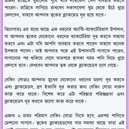
এজন্য রাত্রিতে ঘুমানোর পূর্বে খাঁটি নারিকেল তেল ব্যবহার করতে
পারেন। রাত্রিতে লাগিয়ে রাখবেন সকালবেলা ঘুম থেকে উঠে ধুয়ে
ফেলবেন, তাহলে আপনার ত্বকের ব্ল্যাকহেড দূর হয়ে যাবে।
ভিনেগারঃ
এর মধ্যে আছে এক ধরনের অ্যান্টি-ব্যাকটেরিয়াল উপাদান,
যা আপনার ত্বকের যেকোনো ধরনের ব্যাকটেরিয়া দূর করতে সাহায্য
করবে এবং এটা যদি আপনি ব্যবহার করতে পারেন তাহলে অনেক
উপকার পাবেন। তাই আপনার পকে এই উপাদানটি লাগাতে পারেন,
লাগানোর পর শুকিয়ে গেলে তারপরে হালকা গরম পানি দিয়ে ধুয়ে
ফেলতে হবে। দেখবেন আপনার ত্বক থেকে ব্ল্যাকহেডস চলে গেছে।
বেকিং সোডাঃ
আপনার মুখের যেকোনো ধরনের ময়লা দূর করতে
এবং ব্ল্যাকহেডস, ব্রণ ইত্যাদি দূর করার জন্য বেকিং সোডা দারুণ
কাজ করে থাকে। বিশেষ করে এটা পরিষ্কার পরিচ্ছন্নতা এবং
ব্ল্যাকহেডস দূর করতে ভালো কাজ করে থাকে।
এজন্য ২ চামচ পরিমাণ বেকিং সোডা নিতে হবে, এরপর পানিতে
মেশানো লাগবে। ত্বকের ব্ল্যাকহেডসের যার সমস্যা আছে তারা এই