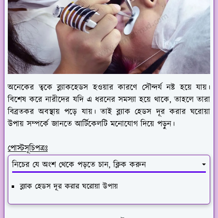
অনেকের ত্বকে ব্ল্যাকহেডস হওয়ার কারণে সৌন্দর্য নষ্ট হয়ে যায়।
বিশেষ করে নারীদের যদি এ ধরনের সমস্যা হয়ে থাকে, তাহলে তারা
বিব্রতকর অবস্থায় পড়ে যায়। তাই ব্ল্যাক হেডস দূর করার ঘরোয়া
উপায় সম্পর্কে জানতে আর্টিকেলটি মনোযোগ দিয়ে পড়ুন।
পোস্টসূচিপত্রঃ
নিচের যে অংশ থেকে পড়তে চান, ক্লিক করুন
ব্ল্যাক হেডস দূর করার ঘরোয়া উপায়