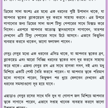
ডিমের সাদা অংশঃ
এর মধ্যে এক ধরনের পুষ্টি উপাদান থাকে, যা
আপনার ত্বকের ব্ল্যাকহেডস দূর করতে সাহায্য করবে। এর উপরে
লাগানোর জন্য ডিমের সাদা অংশ টিস্যু পেপারের সাথে মিক্সড করে
নিবেন। এরপরে আপনার আক্রান্ত স্থানগুলোতে লাগাবেন, তারপর
দেখবেন এটি টিস্যু পেপারের সাথে উঠে আসবে। এভাবে কিছুদিন
ব্যবহার করতে থাকেন, ভালো ফলাফল পাবেন।
লেবুঃ
লেবুর মধ্যে এক ধরনের এসিড থাকে, যা আপনার ত্বকের ব্রণ,
ব্ল্যাকহেড এবং আরো বিভিন্ন ধরনের ত্বকের দাগ দূর করতে সাহায্য
করে থাকে। এজন্য লেবুর রস এর সাথে হালকা লবণ, দই এবং মধু
মিশিয়ে একটি পেস্ট তৈরি করতে পারেন। যা আপনার ত্বকে পরিমাণ
মতো লাগাতে পারেন, কিছুক্ষণ পর ধুয়ে ফেলবেন দেখবেন এই
ধরনের সমস্যাগুলো দূর হয়ে যাবে।
এছাড়াও লেবুর রসের সাথে যদি দুধ বা গোলাপ জল মিশিয়ে আপনার
ত্বকে লাগাতে পারেন, এভাবে সপ্তাহ খানেক ব্যবহার করলে ভালো