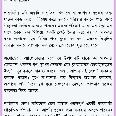
উপকার পাবেন।
দারুচিনিঃ
এটি একটি প্রাকৃতিক উপাদান যা আপনার ত্বকের জন্য
দারুন কাজ করবে। বিশেষ করে ত্বককে পরিষ্কার করতে পারে এবং
উজ্জ্বলতা ফিরিয়ে আনতে পারবে। এজন্য পরিমাণ মতো এর গুড়া এর
সাথে লেবুর রস মিশিয়ে একটি পেস্ট তৈরি করবেন। তা আপনার
ত্বকে লাগাবেন ২০ মিনিট পরে ধুয়ে ফেলবেন। এভাবে কিছুদিন
ব্যবহার করলে আপনার ত্বক থেকে ব্ল্যাকহেডস দূর হয়ে যাবে।
এলোভেরাঃ
অ্যালোভেরার মধ্যে যে উপাদানটি থাকে তা আপনার
যেকোনো ধরনের ব্রণ, মুখের তৈলাক্ত এবং ব্ল্যাকহেডস হোয়াইটহেডস
ইত্যাদি দূর করতে সাহায্য করবে। এজন্য আপনি এই জেলটি ব্যবহার
করতে পারেন। মুখে লাগানোর পরে কিছুক্ষণ অপেক্ষা করবেন,
এরপরে পানি দিয়ে মুখ ধুয়ে ফেলবেন। দেখবেন আপনার ত্বকের
উজ্জ্বলতা ফিরে আসবে।
নারিকেল তেলঃ
নারিকেল তেল অত্যন্ত গুরুত্বপূর্ণ একটি কার্যকারী
প্রাকৃতিক উপাদান। যা আপনি ত্বকের জন্য ব্যবহার করতে পারেন।