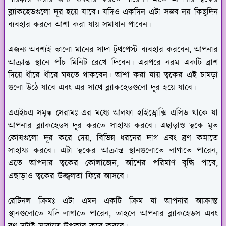
ব্ল্যাকহেডগুলো দূর হয়ে যাবে। যদিও একদিন এটা সম্ভব নয় কিছুদিন
ব্যবহার করলে আশা করা যায় সমাধান পাবেন।
এজন্য অবশ্যই ভালো মানের সাদা টুথপেস্ট ব্যবহার করবেন, আপনার
আক্রান্ত স্থানে পাঁচ মিনিট রেখে দিবেন। এরপরে নরম একটি ব্রাশ
দিয়ে ধীরে ধীরে ঘষতে থাকবেন। আশা করা যায় ত্বকের এই চামড়া
গুলো উঠে যাবে এবং এর সাথে ব্ল্যাকহেডগুলো দূর হয়ে যাবে।
এএইচএ সমৃদ্ধ সেরামঃ
এর মধ্যে আলফা হাইড্রোক্সি এসিড থাকে যা
আপনার ব্ল্যাকহেডস দূর করতে সাহায্য করবে। এছাড়াও ত্বকে মৃত
কোষগুলো দূর করে দেয়, বিভিন্ন ধরনের দাগ এবং ব্রণ কমাতে
সাহায্য করবে। এটা ত্বকের আক্রান্ত স্থানগুলোতে লাগাতে পারেন,
এতে আপনার ত্বকের কোলাজেন, আঁশের পরিমাণ বৃদ্ধি পাবে,
এছাড়াও ত্বকের উজ্জ্বলতা ফিরে আসবে।
রেটিনল ক্রিমঃ
এটা এমন একটি ক্রিম যা আপনার আক্রান্ত
স্থানগুলোতে যদি লাগাতে পারেন, তাহলে আপনার ব্ল্যাকহেডস এবং