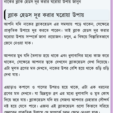
নাকের ব্ল্যাক হেডস দূর করার ঘরোয়া উপায় জানুন
ব্ল্যাক হেডস দূর করার ঘরোয়া উপায়
আপনি যদি নাকের ব্ল্যাকহেডস এর সমস্যায় পড়ে থাকেন, সেক্ষেত্রে
প্রাকৃতিক উপায়ে দূর করতে পারেন। তাই ব্ল্যাক হেডস দূর করার
ঘরোয়া উপায় সম্পর্কে জানা প্রয়োজন। চলুন, এ বিষয়ে বিস্তারিতভাবে
জেনে নেওয়া যাক।
আপনার মুখ যদি তৈলাক্ত হয়ে থাকে এবং ধুলাবালির মধ্যে কাজ করে
থাকেন, সেক্ষেত্রে আপনার ত্বকে দেখবেন ব্ল্যাকহেডস দেখা দিয়েছে।
এটা মূলত ব্রণের মত দেখতে, নাকের উপর বেশি হয়ে থাকে গুড়ি গুড়ি
দেখা যায়।
এছাড়াও কপালে ও গালের উপরও হয়ে থাকে, এটা এক ধরনের
ব্রণের মত দেখতে। যা ছিদ্রযুক্ত ব্রণ এর মধ্যে ধুলাবালি ও মৃত কোষ
দিয়ে ভরে যায়। ব্ল্যাকহেডস যদি হয় সেজন্য আপনার চেহারার সৌন্দর্য
নষ্ট হয়ে যেতে পারে। এজন্য এই ব্ল্যাকহেডস গুলো কিভাবে সরিয়ে
ফেলবেন প্রাকৃতিক উপায়ে সে সম্পর্কে চলুন জেনে নেওয়া যাক।