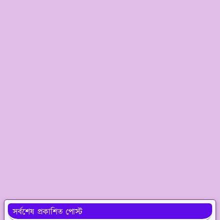
সর্বশেষ প্রকাশিত পোস্ট