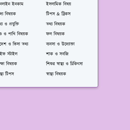
নলাইন ইনকাম
ইসলামিক বিষয়
দ্য বিষয়ক
টিপস & ট্রিকস
্য ও প্রযুক্তি
তথ্য বিষয়ক
শু ও পাখি বিষয়ক
ফল বিষয়ক
দেশ ও ভিসা তথ্য
ব্যবসা ও উদ্যোক্তা
াইফ স্টাইল
শাক ও সবজি
ক্ষা বিষয়ক
শিশুর স্বাস্থ্য ও চিকিৎসা
বাস্থ্য টিপস
স্বাস্থ্য বিষয়ক