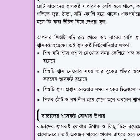
ছোট বাচ্চাদের শ্বাসকষ্ট সাধারণত বেশি হয়ে থাকে,
গতিতে জ্বর, ঠান্ডা, সর্দি -কাশি হয়ে থাকে। একপর্যায
হলে কি করা উচিত নিম্নে দেওয়া হল,
আপনার শিশুটি যদি ৫০ থেকে ৬০ বারের বেশি শ্বা
শ্বাসকষ্ট হয়েছে। এই শ্বাসকষ্ট নিউমোনিয়ার লক্ষণ।
শিশু যদি শ্বাস প্রশ্বাস নেওয়ার সময় ফেপিয়ে শব্দ
রয়েছে
শিশুটি শ্বাস নেওয়ার সময় তার বুকের পাঁজর গু
করবেন শ্বাসকষ্ট রয়েছে
শিশুটি শ্বাস-প্রশ্বাস নেওয়ার সময় নাকের ছিদ্রগু
শিশুর ঠোট ও নখ নীল হয়ে গেলে মনে করবেন শ্বাসক
বাচ্চাদের শ্বাসকষ্ট বোঝার উপায়
বাচ্চাদের শ্বাসকষ্ট বোঝার উপায় ও কিছু চিহ্ন রয়
ভালোভাবে। তাই একজন মায়ের খেয়াল রাখতে হবে যে বা