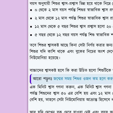
বয়স অনুযায়ী শিশুর শ্বাস-প্রশ্বাস ভিন্ন হয়ে থাকে নিম্ন
০ থেকে ২ মাস বয়স পর্যন্ত শিশুর স্বাভাবিক শ্বাস প
২ মাস থেকে ১২ মাস পর্যন্ত শিশুর স্বাভাবিক শ্বাস প
১২ মাস থেকে ৫ বছর শিশুর শ্বাস প্রশ্বাস হলো ২০ 
৫ বছর থেকে ১২ বছর বয়স পর্যন্ত শিশু স্বাভাবিক
তবে শিশুর শ্বাসকষ্ট আছে কিনা সেটা নির্ণয় করার জন্
শিশুর যদি কাশি থাকে এবং বুকের নিচের অংশ দেবে
নিউমোনিয়া হয়েছে।
বাচ্চাদের শ্বাসকষ্ট হলে কি করা উচিত হলো শিশুটিক
আরো পড়ুনঃ
জন্মের সময় শিশুর ওজন কম হলে করণীয়
এক মিনিট শ্বাস গণনা করুন, এক মিনিট শ্বাস গণন
পর্যন্ত শিশুদের শ্বাস ৫০ এর বেশি হয় এবং ১২ মাস 
বেশি হয়, তাহলে সেটা নিউমোনিয়ায় আক্রান্ত হিসেবে
আর যদি দেখেন বুক দেবে যাওয়া নেই এবং বয়স অনুযা