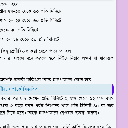
ে দেওয়া হলো
্রশ্বাস হল-৩০ থেকে ৬০ প্রতি মিনিটে
্রশ্বাস হল ২৪ থেকে ৩০ প্রতি মিনিটে
থেকে ২৪ প্রতি মিনিটে
 শাস হল ১৮ থেকে ২০ প্রতি মিনিটে
য কিছু শ্রেণীবিভাগ করা যেতে পারে তা হল
 যায় তাহলে মনে করতে হবে নিউমোনিয়ার লক্ষণ বা মারাত্মক
ে অবশ্যই জরুরী চিকিৎসা নিতে হাসপাতালে যেতে হবে।
, সম্পর্কে বিস্তারিত
া করার পর যদি দেখেন প্রতি মিনিটে ২ মাস থেকে ১২ মাস বয়স
থেকে ৫ বছর বয়স পর্যন্ত শিশুদের শ্বাস প্রতি মিনিটে ৪০ বা তার
 ধরে নিতে হবে। তাকে হাসপাতালে নেওয়ার ব্যবস্থা করুন।
য়ী দ্রুত শ্বাস নেই তাহলে সেটা সর্দি কাশি হিসেবে ধরে নিন,