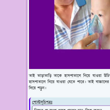
তাই তাড়াতাড়ি তাকে হাসপাতালে নিয়ে যাওয়া উচ
হাসপাতালে নিয়ে যাওয়া যেতে পারে। তাই বাচ্চাদের
দিয়ে পড়ুন।
পোস্টসূচিপত্রঃ