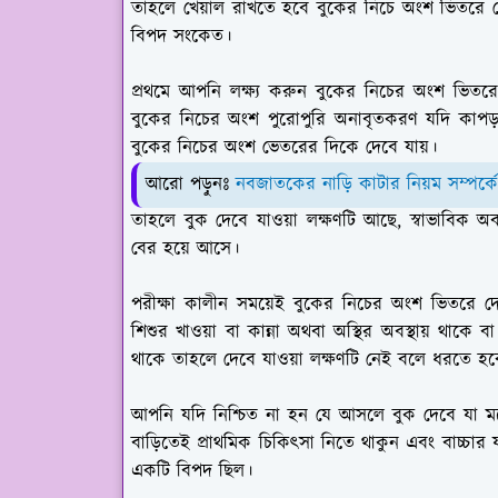
তাহলে খেয়াল রাখতে হবে বুকের নিচে অংশ ভিতরে দে
বিপদ সংকেত।
প্রথমে আপনি লক্ষ্য করুন বুকের নিচের অংশ ভিতরে 
বুকের নিচের অংশ পুরোপুরি অনাবৃতকরণ যদি কাপড় 
বুকের নিচের অংশ ভেতরের দিকে দেবে যায়।
আরো পড়ুনঃ
নবজাতকের নাড়ি কাটার নিয়ম সম্পর্ক
তাহলে বুক দেবে যাওয়া লক্ষণটি আছে, স্বাভাবিক অবস
বের হয়ে আসে।
পরীক্ষা কালীন সময়েই বুকের নিচের অংশ ভিতরে দে
শিশুর খাওয়া বা কান্না অথবা অস্থির অবস্থায় থাকে 
থাকে তাহলে দেবে যাওয়া লক্ষণটি নেই বলে ধরতে হ
আপনি যদি নিশ্চিত না হন যে আসলে বুক দেবে যা মন
বাড়িতেই প্রাথমিক চিকিৎসা নিতে থাকুন এবং বাচ্চার য
একটি বিপদ ছিল।