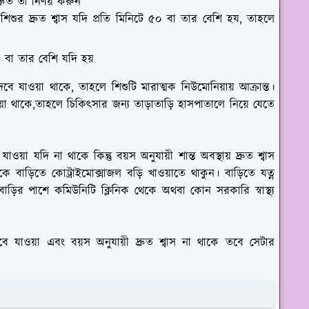
রুত তা নির্ণয় করুন
 শিশুর দ্রুত শ্বাস যদি প্রতি মিনিটে ৫০ বা তার বেশি হয, তাহলে
০ বা তার বেশি যদি হয়
েবে যাওয়া থাকে, তাহলে শিশুটি মারাত্মক নিউমোনিয়ায় আক্রান্ত।
য়া থাকে,তাহলে চিকিৎসার জন্য তাড়াতাড়ি হাসপাতালে নিয়ে যেতে
ওয়া যদি না থাকে কিন্তু বয়স অনুযায়ী শান্ত অবস্থায় দ্রুত শ্বাস
কে বাড়িতে কোট্রাইমোক্সাজল বড়ি খাওয়াতে থাকুন। বাড়িতে যত্ন
়ির পাশে কমিউনিটি ক্লিনিক থেকে অথবা কোন সরকারি স্বাস্থ্য
বে যাওয়া এবং বয়স অনুযায়ী দ্রুত শ্বাস না থাকে তবে সেটার