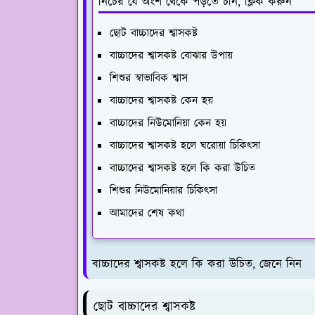
নিচের যে অংশ থেকে পড়তে চান, ক্লিক করুন
ছোট বাচ্চাদের শ্বাসকষ্ট
বাচ্চাদের শ্বাসকষ্ট বোঝার উপায়
শিশুর স্বাভাবিক শ্বাস
বাচ্চাদের শ্বাসকষ্ট কেন হয়
বাচ্চাদের নিউমোনিয়া কেন হয়
বাচ্চাদের শ্বাসকষ্ট হলে ঘরোয়া চিকিৎসা
বাচ্চাদের শ্বাসকষ্ট হলে কি করা উচিত
শিশুর নিউমোনিয়ার চিকিৎসা
আমাদের শেষ কথা
বাচ্চাদের শ্বাসকষ্ট হলে কি করা উচিত, জেনে নিন
ছোট বাচ্চাদের শ্বাসকষ্ট