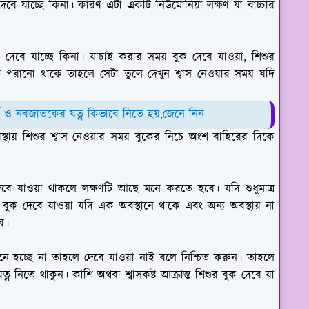
বে যাচ্ছে কিনা। কারণ এটা একটি নিউমোনিয়া লক্ষণ যা বাচ্চার
দেবে যাচ্ছে কিনা। যাচাই করার সময় বুক দেবে যাওয়া, শিশুর
পরানো থাকে তাহলে সেটা তুলে দেখুন শ্বাস নেওয়ার সময় যদি
ে ও নবজাতকের যত্ন কিভাবে নিতে হয়,জেনে নিন
্থায় শিশুর শ্বাস নেওয়ার সময় বুকের নিচে অংশ বাহিরের দিকে
বে যাওয়া থাকলে লক্ষণটি আছে মনে করতে হবে। যদি শুধুমাত্র
বা বুক দেবে যাওয়া যদি এক অবস্থানে থাকে এবং অন্য অবস্থায় না
বে।
ে হচ্ছে না তাহলে দেবে যাওয়া নাই বলে নিশ্চিত করুন। তাহলে
ত্ন নিতে থাকুন। কাশি অথবা শ্বাসকষ্ট আক্রান্ত শিশুর বুক দেবে যা