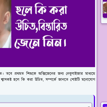
িত। তবে প্রথমত শিশুকে অক্সিজেনের জন্য নেবুলাইজার মাধ্যমে
 শ্বাসকষ্ট হলে কি করা উচিত, সম্পর্কে জানতে পোষ্টটি মনোযোগ