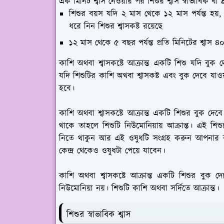
এক মিনিট শ্বাস নেওয়ার পর শিশুর শ্বাস স্বাভাবিক বা দ্
শিশুর বয়স যদি ২ মাস থেকে ১২ মাস পর্যন্ত হয়,
ধরে নিন শিশুর শ্বাসকষ্ট রয়েছে
১২ মাস থেকে ৫ বছর পর্যন্ত প্রতি মিনিটের শ্বাস ৪
কাশি অথবা শ্বাসকষ্টে আক্রান্ত একটি শিশু যদি বুক দ
যদি শিশুটির কাশি অথবা শ্বাসকষ্ট এবং বুক দেবে যাও
হবে।
কাশি অথবা শ্বাসকষ্টে আক্রান্ত একটি শিশুর বুক দেবে যা
থাকে তাহলে শিশুটি নিউমোনিয়ায় আক্রান্ত। এই শিশু
নিতে থাকুন আর এই ওষুধটি সংগ্রহ করুন আপনার বাড
কেন্দ্র থেকেও ওষুধটা পেয়ে যাবেন।
কাশি অথবা শ্বাসকষ্টে আক্রান্ত একটি শিশুর বুক দে
নিউমোনিয়া নয়। শিশুটি কাশি অথবা সর্দিতে আক্রান্ত।
শিশুর স্বাভাবিক শ্বাস