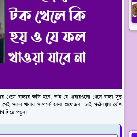
ার খেলে বাচ্চার ক্ষতি হবে, তাই যে খাবারগুলো খেলে বাচ্চা সুস্থ
ে, সেই সকল খাবার সম্পর্কে জানা প্রয়োজন। তাই গর্ভাবস্থায় বেশি
 দিয়ে পড়ুন।