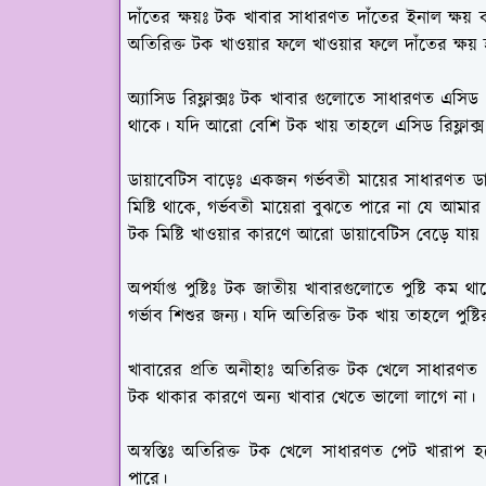
দাঁতের ক্ষয়ঃ
টক খাবার সাধারণত দাঁতের ইনাল ক্ষয় করে
অতিরিক্ত টক খাওয়ার ফলে খাওয়ার ফলে দাঁতের ক্ষয়
অ্যাসিড রিফ্লাক্সঃ
টক খাবার গুলোতে সাধারণত এসিড থাক
থাকে। যদি আরো বেশি টক খায় তাহলে এসিড রিফ্লাক্স 
ডায়াবেটিস বাড়েঃ
একজন গর্ভবতী মায়ের সাধারণত ডা
মিষ্টি থাকে, গর্ভবতী মায়েরা বুঝতে পারে না যে আমার 
টক মিষ্টি খাওয়ার কারণে আরো ডায়াবেটিস বেড়ে যায় 
অপর্যাপ্ত পুষ্টিঃ
টক জাতীয় খাবারগুলোতে পুষ্টি কম থাকে 
গর্ভাব শিশুর জন্য। যদি অতিরিক্ত টক খায় তাহলে পুষ্
খাবারের প্রতি অনীহাঃ
অতিরিক্ত টক খেলে সাধারণত প
টক থাকার কারণে অন্য খাবার খেতে ভালো লাগে না।
অস্বস্তিঃ
অতিরিক্ত টক খেলে সাধারণত পেট খারাপ হতে
পারে।