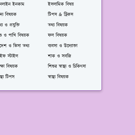
নলাইন ইনকাম
ইসলামিক বিষয়
দ্য বিষয়ক
টিপস & ট্রিকস
্য ও প্রযুক্তি
তথ্য বিষয়ক
শু ও পাখি বিষয়ক
ফল বিষয়ক
দেশ ও ভিসা তথ্য
ব্যবসা ও উদ্যোক্তা
াইফ স্টাইল
শাক ও সবজি
ক্ষা বিষয়ক
শিশুর স্বাস্থ্য ও চিকিৎসা
বাস্থ্য টিপস
স্বাস্থ্য বিষয়ক