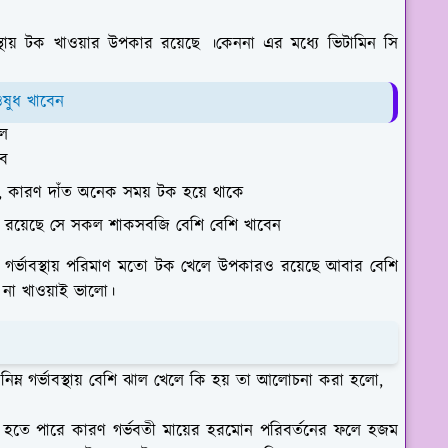
স্থায় টক খাওয়ার উপকার রয়েছে ।কেননা এর মধ্যে ভিটামিন সি
ওষুধ খাবেন
হল
বে
, কারণ দাঁত অনেক সময় টক হয়ে থাকে
সি রয়েছে সে সকল শাকসবজি বেশি বেশি খাবেন
গর্ভাবস্থায় পরিমাণ মতো টক খেলে উপকারও রয়েছে আবার বেশি
না খাওয়াই ভালো।
য়েছে নিম্ন গর্ভাবস্থায় বেশি ঝাল খেলে কি হয় তা আলোচনা করা হলো,
যা হতে পারে কারণ গর্ভবতী মায়ের হরমোন পরিবর্তনের ফলে হজম