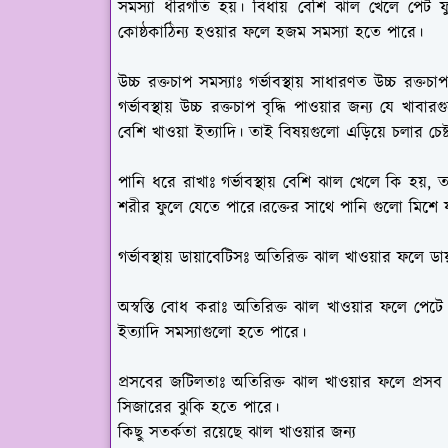
সমস্যা ধীরগতি হয়। বিধায় বেশি ঝাল খেলে পেট ফ
কোষ্ঠকাঠিন্য হওয়ার ফলে হজম সমস্যা হতে পারে।
উচ্চ রক্তচাপ সমস্যাঃ
গর্ভাবস্থায় সাধারণত উচ্চ রক্ত
গর্ভাবস্থায় উচ্চ রক্তচাপ বৃদ্ধি পাওয়ার জন্য যে খ
বেশি খাওয়া ইত্যাদি। তাই বিষয়গুলো এড়িয়ে চলার চে
পানি ধরে রাখাঃ
গর্ভাবস্থায় বেশি ঝাল খেলে কি হয়
শরীর ফুলে যেতে পারে।রক্তের সাথে পানি গুলো মিশে 
গর্ভাবস্থায় ডায়াবেটিসঃ
অতিরিক্ত ঝাল খাওয়ার ফলে ডায
অস্বস্তি বোধ করাঃ
অতিরিক্ত ঝাল খাওয়ার ফলে পেটে জ্
ইত্যাদি সমস্যাগুলো হতে পারে।
প্রসবের জটিলতাঃ
অতিরিক্ত ঝাল খাওয়ার ফলে প্রসব 
সিজারের ঝুকি হতে পারে।
কিছু সতর্কতা রয়েছে ঝাল খাওয়ার জন্য