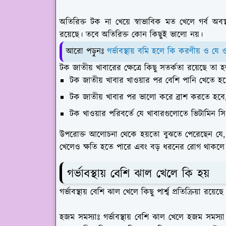
অতিরিক্ত টক না খেয়ে স্বাভাবিক মত খেলে গর্ব অব
রয়েছে। তবে অতিরিক্ত কোন কিছুই ভালো নয়।
আরো পড়ুনঃ
গর্ভাবস্থায় বমি হলে কি করণীয় ও যে 
টক জাতীয় খাবারের ক্ষেত্রে কিছু সতর্কতা রয়েছে তা 
টক জাতীয় খাবার খাওয়ার পর বেশি পানি খেতে হ
টক জাতীয় খাবার পর ভালো করে ব্রাশ করতে হবে
টক খাওয়ার পরিবর্তে যে খাবারগুলোতে ভিটামিন 
উপরোক্ত আলোচনা থেকে হয়তো বুঝতে পেরেছেন যে, 
খেলেও ক্ষতি হতে পারে এবং বড় ধরনের রোগ থাকলে 
গর্ভাবস্থায় বেশি ঝাল খেলে কি হয়
গর্ভাবস্থায় বেশি ঝাল খেলে কিছু পার্শ্ব প্রতিক্রিয়া র
হজম সমস্যাঃ
গর্ভাবস্থায় বেশি ঝাল খেলে হজম সমস্