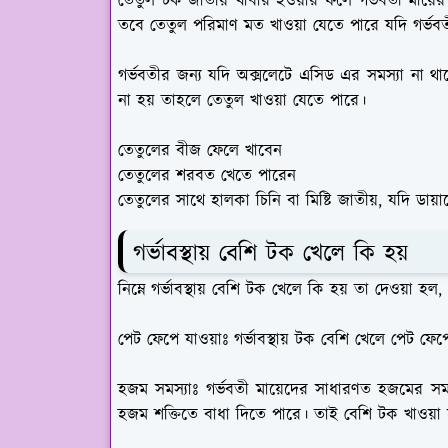
তেতুল টক জাতীয় খাবার হওয়ার ফলে গর্ভবতী মায়ের 
তবে তেতুল পরিমাণ মত খাওয়া যেতে পারে যদি গর্ভব
গর্ভবতীর জন্য যদি অক্সলেটে এসিড এর সমস্যা না থ
না হয় তাহলে তেতুল খাওয়া যেতে পারে।
তেতুলের বীজ ফেলে খাবেন
তেতুলের শরবত খেতে পারেন
তেতুলের সাথে হালকা চিনি বা মিষ্টি জাতীয়, যদি ডায়
গর্ভাবস্থায় বেশি টক খেলে কি হয়
নিম্নে গর্ভাবস্থায় বেশি টক খেলে কি হয় তা দেওয়া হল,
পেট ফেপে যাওয়াঃ
গর্ভাবস্থায় টক বেশি খেলে পেট ফে
হজম সমস্যাঃ
গর্ভবতী মায়েদের সাধারণত হজমের সমস্য
হজম শক্তিতে বাধা দিতে পারে। তাই বেশি টক খাওয়া 