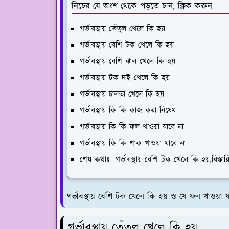
নিচের যে অংশ থেকে পড়তে চান, ক্লিক করুন
গর্ভাবস্থায় তেঁতুল খেলে কি হয়
গর্ভাবস্থায় বেশি টক খেলে কি হয়
গর্ভাবস্থায় বেশি ঝাল খেলে কি হয়
গর্ভাবস্থায় টক দই খেলে কি হয়
গর্ভাবস্থায় চালতা খেলে কি হয়
গর্ভাবস্থায় কি কি কাজ করা নিষেধ
গর্ভাবস্থায় কি কি ফল খাওয়া যাবে না
গর্ভাবস্থায় কি কি শাক খাওয়া যাবে না
শেষ কথাঃ গর্ভাবস্থায় বেশি টক খেলে কি হয়,বিস্তা
গর্ভাবস্থায় বেশি টক খেলে কি হয় ও যে ফল খাওয়া 
গর্ভাবস্থায় তেঁতুল খেলে কি হয়