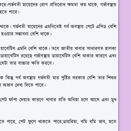
।গর্ভবতী মায়েদের রোগ প্রতিরোধ ক্ষমতা কম থাকে, গর্ভাবস্থায়
 হতে পারে।
ে। গর্ভবতী মায়েদের এমনিতেই গর্ব অবস্থায় পেটে এসিড বেশি
হওয়ার সম্ভাবনা বেশি থাকে।
য়াবেটিস এমনি বেশি থাকে। তবে জাতীয় খাবার সাধারণত হালকা
ডায়াবেটিস রয়েছে গর্ভাবস্থায় ডায়াবেটিস বেশি থাকার কারণে এবং
যেটা তার বাচ্চার ক্ষতি করবে।
কিন্তু গর্ব অবস্থায় গর্ভবতী মার পুষ্টির দরকার বেশি তার শিশুর
টির অভাব দেখা দিতে পারে।
েট ফাঁপা দেয়ার কারণে খাবার প্রতি অনিহা চলে আসে এবং মুখ
 পারে, পেট ফুলে থাকতে পারে,ডায়রিয়া, বমি বমি ভাব, হতে