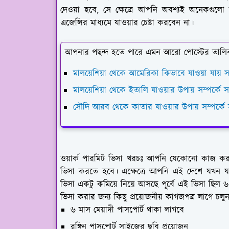
দেওয়া হবে, সে ক্ষেত্রে আপনি অবশ্যই অনেকগুলো 
এজেন্সির মাধ্যমে যাওয়ার চেষ্টা করবেন না।
আপনার পছন্দ হতে পারে এমন আরো পোস্টের তালি
মালয়েশিয়া থেকে আমেরিকা কিভাবে যাওয়া যায় সা
মালয়েশিয়া থেকে ইতালি যাওয়ার উপায় সম্পর্কে স
সৌদি আরব থেকে কাতার যাওয়ার উপায় সম্পর্কে স
ওয়ার্ক পারমিট ভিসা খরচঃ
আপনি যেকোনো কাজ করার জন
ভিসা করতে হবে। এক্ষেত্রে আপনি এই দেশে যখন যাব
ভিসা একটু কমিয়ে নিয়ে আসছে পূর্বে এই ভিসা ছি
ভিসা করার জন্য কিছু প্রয়োজনীয় কাগজপত্র লাগে চলু
৬ মাস মেয়াদী পাসপোর্ট থাকা লাগবে
রঙ্গিন পাসপোর্ট সাইজের ছবি প্রয়োজন