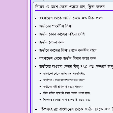
নিচের যে অংশ থেকে পড়তে চান, ক্লিক করুন
বাংলাদেশ থেকে জর্ডান যেতে কত টাকা লাগে
জর্ডানের গার্মেন্টস ভিসা
জর্ডান কোন কাজের চাহিদা বেশি
জর্ডান বেতন কত
জর্ডানে কাজের ভিসা পেতে কতদিন লাগে
বাংলাদেশ থেকে জর্ডান বিমান ভাড়া কত
জর্ডানের যাওয়ার ক্ষেত্রে কিছু FAQ প্রশ্ন সম্পর্কে জান
বাংলাদেশ থেকে জর্ডান কত কিলোমিটার?
জর্ডানের ১ টাকা বাংলাদেশের কত টাকা?
জর্ডানের নারী শ্রমিক কি যেতে পারেন?
ভিসা বাতিল হলে কি টাকা ফেরত পাওয়া যায়?
শিক্ষাগত যোগ্যতা না থাকলেও কি যাওয়া যায়?
উপসংহারঃ বাংলাদেশ থেকে জর্ডান যেতে কত টাক