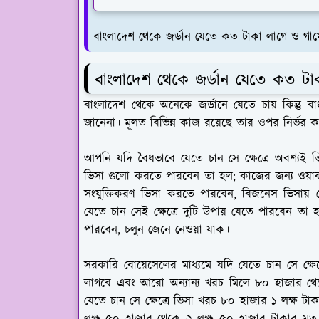
বাংলাদেশ থেকে জর্ডান যেতে কত টাকা লাগে ও গার্ম
বাংলাদেশ থেকে জর্ডান যেতে কত টা
বাংলাদেশ থেকে অনেকে জর্ডানে যেতে চায় কিন্তু 
জানেনা। মূলত বিভিন্ন কাজ রয়েছে তার ওপর নির্ভর
আপনি যদি বৈধভাবে যেতে চান সে ক্ষেত্রে অবশ্য
ভিসা গুলো করতে পারবেন তা হল; কাজের জন্য ওয়ার্ক
সংযুক্তিকরণ ভিসা করতে পারবেন, বিজনেস ভিসায় য
যেতে চান সেই ক্ষেত্রে দুটি উপায় যেতে পারবেন ত
পারবেন, চলুন জেনে নেওয়া যাক।
সরকারি বোয়েসেলের মাধ্যমে যদি যেতে চান সে ক্
লাগবে এবং আরো অন্যান্য খরচ মিলে ৮০ হাজার থে
যেতে চান সে ক্ষেত্রে ভিসা খরচ ৮০ হাজার ১ লক্ষ টাক