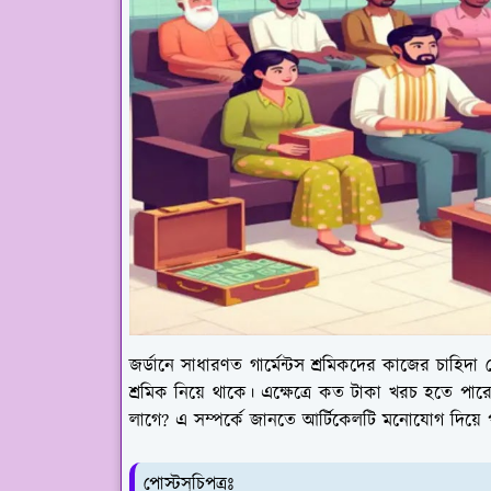
জর্ডানে সাধারণত গার্মেন্টস শ্রমিকদের কাজের চাহিদা বে
শ্রমিক নিয়ে থাকে। এক্ষেত্রে কত টাকা খরচ হতে পা
লাগে? এ সম্পর্কে জানতে আর্টিকেলটি মনোযোগ দিয়ে 
পোস্টসূচিপত্রঃ