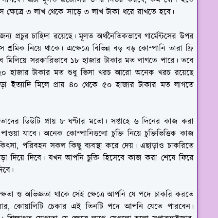
 লাগবে। এটা মূলত এজেন্সির উপর নির্ভর করবে, কম বেশি হতে
ক্ষেত্রে ৩ লাখ থেকে সাড়ে ৩ লাখ টাকা ধরে রাখতে হবে।
জন্য প্রচুর চাহিদা রয়েছে। মূলত অর্থনৈতিকভাবে গার্মেন্টসের উপর
টস শ্রমিক নিয়ে থাকে। এক্ষেত্রে বিভিন্ন বড় বড় কোম্পানি তারা ফ্রি
 সব মিলিয়ে সরকারিভাবে ১৮ হাজার টাকার মত লাগতে পারে। তবে
২০ হাজার টাকার মত শুধু ভিসা খরচ আরো অনেক খরচ রয়েছে
ভাড়া ইত্যাদি মিলে প্রায় ৪০ থেকে ৫০ হাজার টাকার মত লাগতে
, তাদের ডিউটি প্রায় ৮ ঘণ্টার মতো। সপ্তাহে ৬ দিনের কাজ করা
়া যাবে। অনেক কোম্পানিগুলো চুক্তি নিয়ে চুক্তিভিত্তিক কাজ
িকিৎসা, পরিবহন সকল কিছু ব্যবস্থা করে দেয়। এছাড়াও চাকরিতে
ড়া দিয়ে দিবে। যখন আপনি চুক্তি হিসেবে কাজ করা শেষে ফিরে
িবে।
ষতা ও অভিজ্ঞতা থাকে সেই ক্ষেত্রে আপনি যে পদে চাকরি করতে
রোলার, কোয়ালিটি চেকার এই তিনটি পদে আপনি যেতে পারবেন।