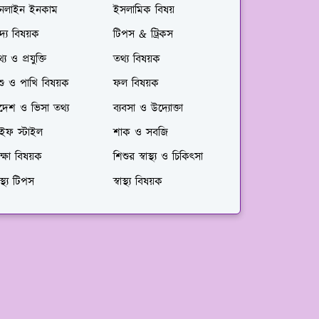
নলাইন ইনকাম
ইসলামিক বিষয়
দ্য বিষয়ক
টিপস & ট্রিকস
্য ও প্রযুক্তি
তথ্য বিষয়ক
শু ও পাখি বিষয়ক
ফল বিষয়ক
দেশ ও ভিসা তথ্য
ব্যবসা ও উদ্যোক্তা
াইফ স্টাইল
শাক ও সবজি
ক্ষা বিষয়ক
শিশুর স্বাস্থ্য ও চিকিৎসা
বাস্থ্য টিপস
স্বাস্থ্য বিষয়ক