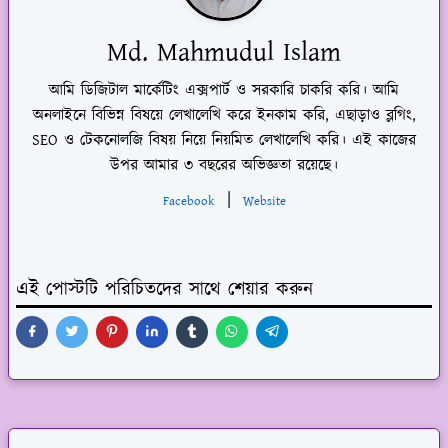
Md. Mahmudul Islam
আমি ডিজিটাল মার্কেটিং এক্সপার্ট ও সরকারি চাকরি করি। আমি
অনলাইনে বিভিন্ন বিষয়ে লেখালেখি করে ইনকাম করি, এছাড়াও ব্লগিং,
SEO ও টেকনোলজি বিষয় নিয়ে নিয়মিত লেখালেখি করি। এই কাজের
উপর আমার ৩ বছরের অভিজ্ঞতা রয়েছে।
|
Facebook
Website
এই পোস্টটি পরিচিতদের সাথে শেয়ার করুন