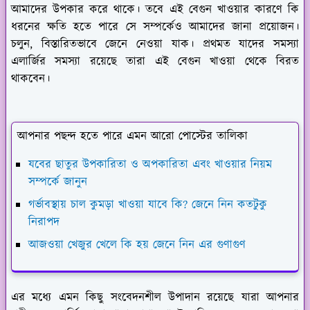
আমাদের উপকার করে থাকে। তবে এই বেগুন খাওয়ার কারণে কি
ধরনের ক্ষতি হতে পারে সে সম্পর্কেও আমাদের জানা প্রয়োজন।
চলুন, বিস্তারিতভাবে জেনে নেওয়া যাক। প্রথমত যাদের সমস্যা
এলার্জির সমস্যা রয়েছে তারা এই বেগুন খাওয়া থেকে বিরত
থাকবেন।
আপনার পছন্দ হতে পারে এমন আরো পোস্টের তালিকা
যবের ছাতুর উপকারিতা ও অপকারিতা এবং খাওয়ার নিয়ম
সম্পর্কে জানুন
গর্ভাবস্থায় চাল কুমড়া খাওয়া যাবে কি? জেনে নিন কতটুকু
নিরাপদ
আজওয়া খেজুর খেলে কি হয় জেনে নিন এর গুণাগুণ
এর মধ্যে এমন কিছু সংবেদনশীল উপাদান রয়েছে যারা আপনার