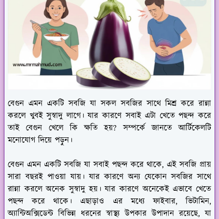
বেগুন এমন একটি সবজি যা সকল সবজির সাথে মিশ্র করে রান্না
করলে খুবই সুস্বাদু লাগে। যার কারণে সবাই এটা খেতে পছন্দ করে
তাই বেগুন খেলে কি ক্ষতি হয়? সম্পর্কে জানতে আর্টিকেলটি
মনোযোগ দিয়ে পড়ুন।
বেগুন এমন একটি সবজি যা সবাই পছন্দ করে থাকে, এই সবজি প্রায়
সারা বছরই পাওয়া যায়। যার কারণে অন্য যেকোন সবজির সাথে
রান্না করলে অনেক সুস্বাদু হয়। যার কারণে অনেকেই এভাবে খেতে
পছন্দ করে থাকে। এছাড়াও এর মধ্যে ফাইবার, ভিটামিন,
অ্যান্টিঅক্সিডেন্ট বিভিন্ন ধরনের স্বাস্থ্য উপকার উপাদান রয়েছে, যা