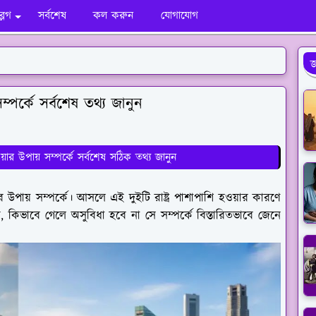
ব্লগ
সর্বশেষ
কল করুন
যোগাযোগ
জ
ম্পর্কে সর্বশেষ তথ্য জানুন
র উপায় সম্পর্কে সর্বশেষ সঠিক তথ্য জানুন
র উপায় সম্পর্কে। আসলে এই দুইটি রাষ্ট্র পাশাপাশি হওয়ার কারণে
ন, কিভাবে গেলে অসুবিধা হবে না সে সম্পর্কে বিস্তারিতভাবে জেনে