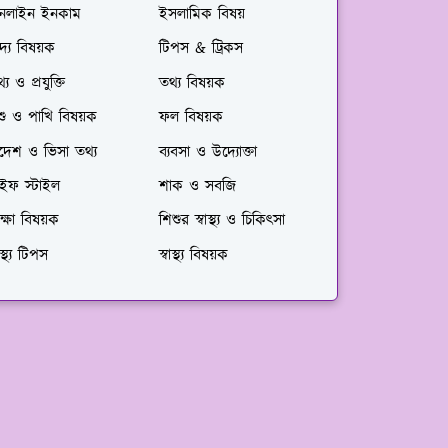
নলাইন ইনকাম
ইসলামিক বিষয়
দ্য বিষয়ক
টিপস & ট্রিকস
্য ও প্রযুক্তি
তথ্য বিষয়ক
শু ও পাখি বিষয়ক
ফল বিষয়ক
দেশ ও ভিসা তথ্য
ব্যবসা ও উদ্যোক্তা
াইফ স্টাইল
শাক ও সবজি
ক্ষা বিষয়ক
শিশুর স্বাস্থ্য ও চিকিৎসা
বাস্থ্য টিপস
স্বাস্থ্য বিষয়ক