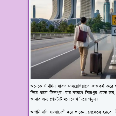
অনেকে দীর্ঘদিন যাবত মালয়েশিয়াতে কাজকর্ম করে
দিয়ে থাকে সিঙ্গাপুর। যার কারণে সিঙ্গাপুর যেতে চায়,
জানার জন্য পোস্টটি মনোযোগ দিয়ে পড়ুন।
আপনি যদি বাংলাদেশী হয়ে থাকেন, সেক্ষেত্রে হয়তো