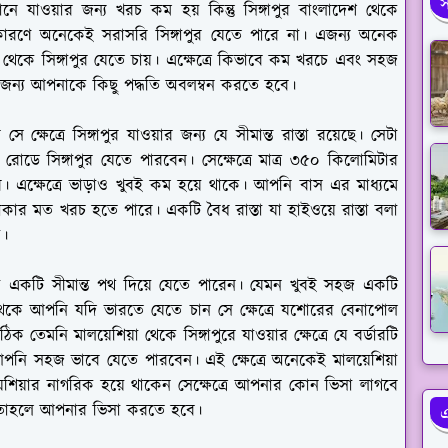
স
ে যাওয়ার জন্য খরচ কম হয় কিন্তু সিঙ্গাপুর বাংলাদেশ থেকে
 কারণে অনেকেই সরাসরি সিঙ্গাপুর যেতে পারে না। এজন্য অনেক
়া থেকে সিঙ্গাপুর যেতে চায়। এক্ষেত্রে কিভাবে কম খরচে এবং সহজ
এজন্য আপনাকে কিছু পদ্ধতি অবলম্বন করতে হবে।
 ক্ষেত্রে সিঙ্গাপুর যাওয়ার জন্য যে সীমান্ত রাস্তা রয়েছে। সেটা
ে সিঙ্গাপুর যেতে পারবেন। সেক্ষেত্রে মাত্র ৩৫০ কিলোমিটার
 এক্ষেত্রে ভাড়াও খুবই কম হয়ে থাকে। আপনি বাস এর মাধ্যমে
ার মত খরচ হতে পারে। একটি বৈধ রাস্তা যা হাইওয়ে রাস্তা বলা
ে।
আরো একটি সীমান্ত পথ দিয়ে যেতে পারেন। যেমন খুবই সহজ একটি
 থেকে আপনি যদি ভারতে যেতে চান সে ক্ষেত্রে যশোরের বেনাপোল
 তেমনি মালয়েশিয়া থেকে সিঙ্গাপুরে যাওয়ার ক্ষেত্রে যে বর্ডারটি
আপনি সহজ ভাবে যেতে পারবেন। এই ক্ষেত্রে অনেকেই মালয়েশিয়া
লয়েশিয়ার নাগরিক হয়ে থাকেন সেক্ষেত্রে আপনার কোন ভিসা লাগবে
কেন তাহলে আপনার ভিসা করতে হবে।
এ