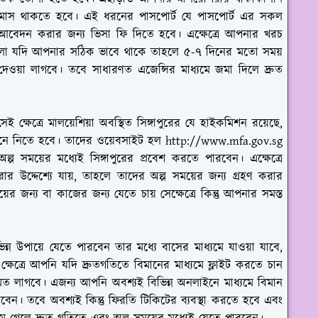
ছয় মাস থাকতে হবে। এই ধরনের পাসপোর্ট যে পাসপোর্ট এর সকল
বেদন করার জন্য ভিসা ফি দিতে হবে। এক্ষেত্রে আপনার খরচ
লো যদি আপনার সঠিক ভাবে থাকে তাহলে ৫-৭ দিনের মতো সময়
য়া লাগবে। তবে সাধারণত এজেন্সির মাধ্যমে জমা দিলে দ্রুত
 ক্ষেত্রে মালয়েশিয়া অবস্থিত সিঙ্গাপুরের যে হাইকমিশন রয়েছে,
েনে নিতে হবে। তাদের ওয়েবসাইট হল
http://www.mfa.gov.sg
 সময়ের মধ্যেই সিঙ্গাপুরের প্রবেশ করতে পারবেন। এক্ষেত্রে
ার উদ্দেশ্যে যায়, তাহলে তাদের অল্প সময়ের জন্য গ্রহণ করার
ময়ের জন্য বা কাজের জন্য যেতে চায় সেক্ষেত্রে কিন্তু আপনার সমস্ত
িভিন্ন উপায়ে যেতে পারবেন তার মধ্যে বাসের মাধ্যমে যাওয়া যাবে,
 ক্ষেত্রে আপনি যদি দ্রুতগতিতে বিমানের মাধ্যমে ফ্লাইট করতে চান
ত লাগবে। এজন্য আপনি অবশ্যই বিভিন্ন অনলাইনে মাধ্যমে বিমান
েন। তবে অবশ্যই কিন্তু ফিরতি টিকিটের ব্যবস্থা করতে হবে এবং