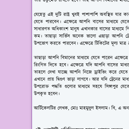
তার ডকুমেন্ট রাখতে হবে। তাই আপনি বিমানের মাধ্যম
যেহেতু এই দুটি রাষ্ট্র খুবই পাশাপাশি অবস্থিত যার
যেতে পারবেন। এক্ষেত্রে আপনি বাসের মাধ্যমে য
সাধারণত অধিকাংশ মানুষ এখানকার বাসের মাধ্যমে গিয়
কম। তাছাড়া সার্ভিস অনেক ভালো এছাড়া আপনি ট্র
উপভোগ করতে পারবেন। এক্ষেত্রে টিকিটের মূল্য মাত্র ২
তাছাড়া আপনি বিমানের মাধ্যমে যেতে পারেন এক্ষেত্রে 
রিংগিত দিতে হবে। এক্ষেত্রে যদি আপনি বাসের মাধ্য
তাহলে দেখা যাচ্ছে আপনি নিজে ড্রাইভিং করে যেতে 
এখানে প্রায় দ্বিগুণ ভাড়া লাগবে। আর যদি ট্রেনের ম
উপরোক্ত পদ্ধতি গুলোর মাধ্যমে সহযে সিঙ্গাপুর 
উপকৃত হবেন।
আর্টিকেলটির লেখক, মোঃ মাহমুদুল ইসলাম। বি, এ অনার্স;